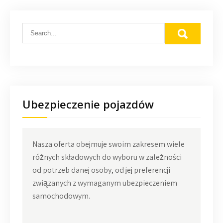
Ubezpieczenie pojazdów
Nasza oferta obejmuje swoim zakresem wiele
różnych składowych do wyboru w zależności
od potrzeb danej osoby, od jej preferencji
związanych z wymaganym ubezpieczeniem
samochodowym.