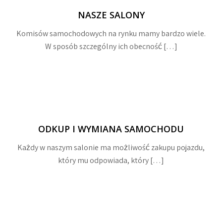
NASZE SALONY
Komisów samochodowych na rynku mamy bardzo wiele.
W sposób szczególny ich obecność […]
ODKUP I WYMIANA SAMOCHODU
Każdy w naszym salonie ma możliwość zakupu pojazdu,
który mu odpowiada, który […]