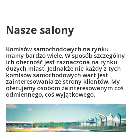
Nasze salony
Komisów samochodowych na rynku
mamy bardzo wiele. W sposób szczególny
ich obecność jest zaznaczona na rynku
dużych miast. Jednakże nie każdy z tych
komisów samochodowych wart jest
zainteresowania ze strony klientów. My
oferujemy osobom zainteresowanym coś
odmiennego, coś wyjątkowego.