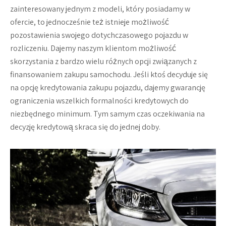
zainteresowany jednym z modeli, który posiadamy w
ofercie, to jednocześnie też istnieje możliwość
pozostawienia swojego dotychczasowego pojazdu w
rozliczeniu. Dajemy naszym klientom możliwość
skorzystania z bardzo wielu różnych opcji związanych z
finansowaniem zakupu samochodu. Jeśli ktoś decyduje się
na opcję kredytowania zakupu pojazdu, dajemy gwarancję
ograniczenia wszelkich formalności kredytowych do
niezbędnego minimum. Tym samym czas oczekiwania na
decyzję kredytową skraca się do jednej doby.