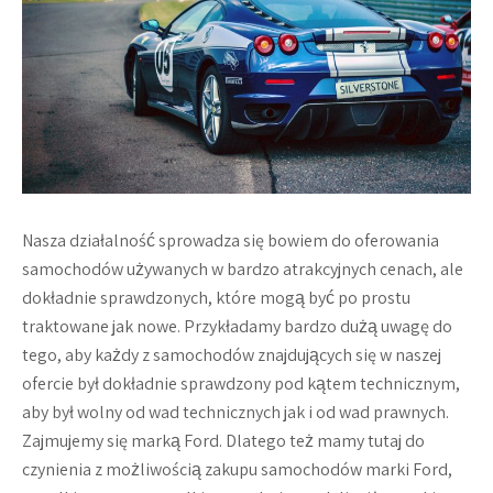
Nasza działalność sprowadza się bowiem do oferowania
samochodów używanych w bardzo atrakcyjnych cenach, ale
dokładnie sprawdzonych, które mogą być po prostu
traktowane jak nowe. Przykładamy bardzo dużą uwagę do
tego, aby każdy z samochodów znajdujących się w naszej
ofercie był dokładnie sprawdzony pod kątem technicznym,
aby był wolny od wad technicznych jak i od wad prawnych.
Zajmujemy się marką Ford. Dlatego też mamy tutaj do
czynienia z możliwością zakupu samochodów marki Ford,