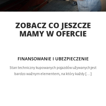
ZOBACZ CO JESZCZE
MAMY W OFERCIE
FINANSOWANIE I UBEZPIECZENIE
Stan techniczny kupowanych pojazdów używanych jest
bardzo ważnym elementem, na który każdy […]