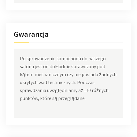
Gwarancja
Po sprowadzeniu samochodu do naszego
salonu jest on dokładnie sprawdzany pod
kątem mechanicznym czy nie posiada żadnych
ukrytych wad technicznych. Podczas
sprawdzania uwzględniamy aż 110 różnych
punktów, które są przeglądane.