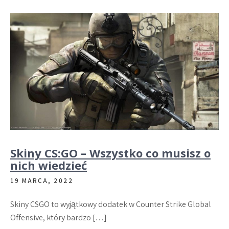
Skiny CS:GO – Wszystko co musisz o
nich wiedzieć
19 MARCA, 2022
Skiny CSGO to wyjątkowy dodatek w Counter Strike Global
Offensive, który bardzo […]