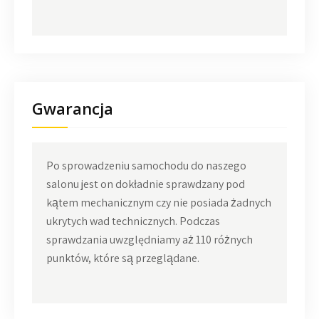
Gwarancja
Po sprowadzeniu samochodu do naszego
salonu jest on dokładnie sprawdzany pod
kątem mechanicznym czy nie posiada żadnych
ukrytych wad technicznych. Podczas
sprawdzania uwzględniamy aż 110 różnych
punktów, które są przeglądane.