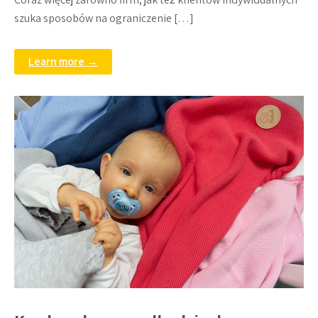
szuka sposobów na ograniczenie […]
Learn more →