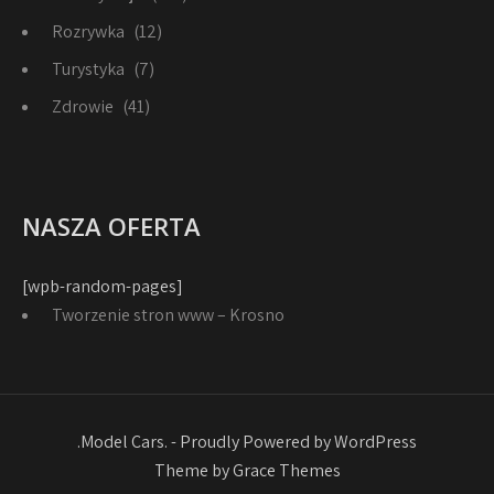
Rozrywka
(12)
Turystyka
(7)
Zdrowie
(41)
NASZA OFERTA
[wpb-random-pages]
Tworzenie stron www – Krosno
.Model Cars. - Proudly Powered by WordPress
Theme by Grace Themes