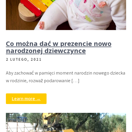
Co można dać w prezencie nowo
narodzonej dziewczynce
2 LUTEGO, 2021
Aby zachować w pamięci moment narodzin nowego dziecka
w rodzinie, rozważ podarowanie […]
Learn more →