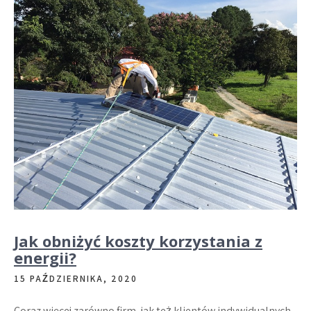
Jak obniżyć koszty korzystania z
energii?
15 PAŹDZIERNIKA, 2020
Coraz więcej zarówno firm, jak też klientów indywidualnych