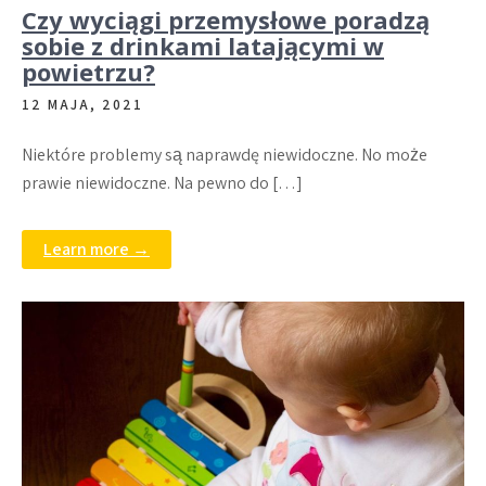
Czy wyciągi przemysłowe poradzą
sobie z drinkami latającymi w
powietrzu?
12 MAJA, 2021
Niektóre problemy są naprawdę niewidoczne. No może
prawie niewidoczne. Na pewno do […]
Learn more →