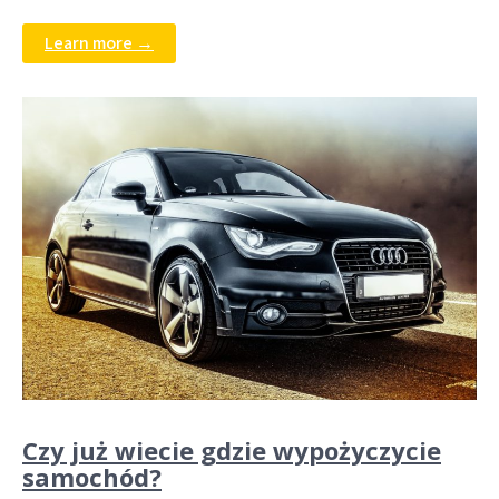
Learn more →
Czy już wiecie gdzie wypożyczycie
samochód?