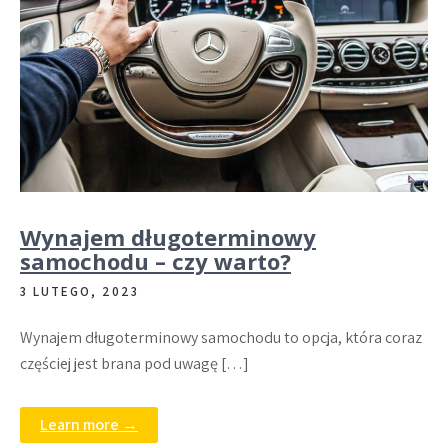
Wynajem długoterminowy
samochodu – czy warto?
3 LUTEGO, 2023
Wynajem długoterminowy samochodu to opcja, która coraz
częściej jest brana pod uwagę […]
Learn more →