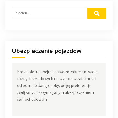
Ubezpieczenie pojazdów
Nasza oferta obejmuje swoim zakresem wiele
różnych składowych do wyboru w zależności
od potrzeb danej osoby, od jej preferencji
związanych z wymaganym ubezpieczeniem
samochodowym.