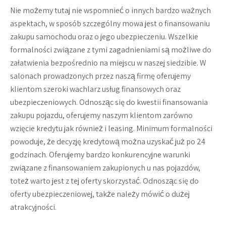
Nie możemy tutaj nie wspomnieć o innych bardzo ważnych
aspektach, w sposób szczególny mowa jest o finansowaniu
zakupu samochodu oraz o jego ubezpieczeniu. Wszelkie
formalności związane z tymi zagadnieniami są możliwe do
załatwienia bezpośrednio na miejscu w naszej siedzibie. W
salonach prowadzonych przez naszą firmę oferujemy
klientom szeroki wachlarz usług finansowych oraz
ubezpieczeniowych. Odnosząc się do kwestii finansowania
zakupu pojazdu, oferujemy naszym klientom zarówno
wzięcie kredytu jak również i leasing. Minimum formalności
powoduje, że decyzję kredytową można uzyskać już po 24
godzinach. Oferujemy bardzo konkurencyjne warunki
związane z finansowaniem zakupionych u nas pojazdów,
toteż warto jest z tej oferty skorzystać. Odnosząc się do
oferty ubezpieczeniowej, także należy mówić o dużej
atrakcyjności.