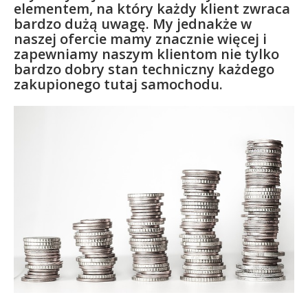
elementem, na który każdy klient zwraca
bardzo dużą uwagę. My jednakże w
naszej ofercie mamy znacznie więcej i
zapewniamy naszym klientom nie tylko
bardzo dobry stan techniczny każdego
zakupionego tutaj samochodu.