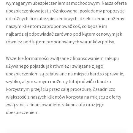
wymaganym ubezpieczeniem samochodowym. Nasza oferta
ubezpieczeniowa jest zróżnicowana, posiadamy propozycje
od różnych firm ubezpieczeniowych, dzięki czemu możemy
naszym klientom zaproponować coś, co będzie im
najbardziej odpowiadać zarówno pod kątem cenowym jak
również pod kątem proponowanych warunków polisy.
Wszelkie formalności związane z finansowaniem zakupu
używanego pojazdu jak również i związane z jego
ubezpieczeniem są załatwiane na miejscu bardzo sprawnie,
szybko, a tym samym możemy tutaj mówić o bardzo
korzystnym przejściu przez całą procedurę. Zasadniczo
większość z naszych klientów korzysta na miejscu z oferty
związanej z finansowaniem zakupu auta oraz jego
ubezpieczeniem.