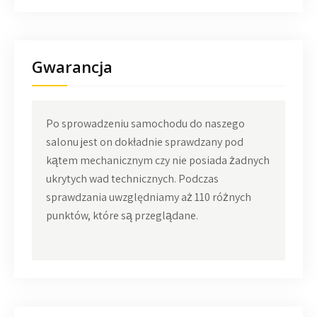
Gwarancja
Po sprowadzeniu samochodu do naszego
salonu jest on dokładnie sprawdzany pod
kątem mechanicznym czy nie posiada żadnych
ukrytych wad technicznych. Podczas
sprawdzania uwzględniamy aż 110 różnych
punktów, które są przeglądane.