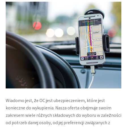
Wiadomo jest, że OC jest ubezpieczeniem, które jest
konieczne do wykupienia. Nasza oferta obejmuje swoim
zakresem wiele różnych składowych do wyboru w zależności
od potrzeb danej osoby, od jej preferencji związanych z