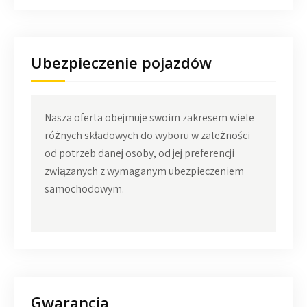
Ubezpieczenie pojazdów
Nasza oferta obejmuje swoim zakresem wiele
różnych składowych do wyboru w zależności
od potrzeb danej osoby, od jej preferencji
związanych z wymaganym ubezpieczeniem
samochodowym.
Gwarancja