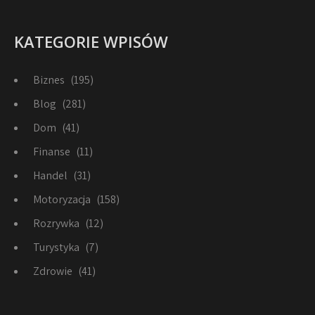
KATEGORIE WPISÓW
Biznes
(195)
Blog
(281)
Dom
(41)
Finanse
(11)
Handel
(31)
Motoryzacja
(158)
Rozrywka
(12)
Turystyka
(7)
Zdrowie
(41)