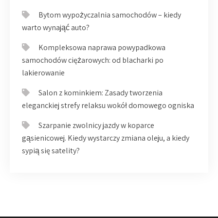
Bytom wypożyczalnia samochodów – kiedy
warto wynająć auto?
Kompleksowa naprawa powypadkowa
samochodów ciężarowych: od blacharki po
lakierowanie
Salon z kominkiem: Zasady tworzenia
eleganckiej strefy relaksu wokół domowego ogniska
Szarpanie zwolnicy jazdy w koparce
gąsienicowej. Kiedy wystarczy zmiana oleju, a kiedy
sypią się satelity?