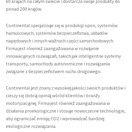
60 krajach na całym świecie i dostarcza swoje produkty do
ponad 200 krajów.
Continental specjalizuje się w produkcji opon, systemów
hamulcowych, systemów bezpieczeństwa, układów
napędowych i innych ważnych części samochodowych.
Firma jest również zaangażowana w rozwijanie
innowacyjnych rozwiązań, takich jak inteligentne systemy
transportu, samochody autonomiczne i rozwiązania
związane z bezpieczeństwem ruchu drogowego.
Continental jest znany z wysokiej jakości swoich produktów i
cieszy się dobrą opinią wśród klientów i branży
motoryzacyjnej. Firma jest również zaangażowana w
działania proekologiczne i stosuje nowoczesne technologie,
aby ograniczać emisję CO2 i wprowadzać bardziej
ekologiczne rozwiązania.