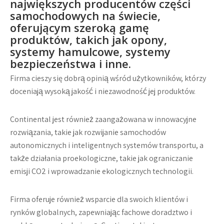
największych producentów części
samochodowych na świecie,
oferującym szeroką gamę
produktów, takich jak opony,
systemy hamulcowe, systemy
bezpieczeństwa i inne.
Firma cieszy się dobrą opinią wśród użytkowników, którzy
doceniają wysoką jakość i niezawodność jej produktów.
Continental jest również zaangażowana w innowacyjne
rozwiązania, takie jak rozwijanie samochodów
autonomicznych i inteligentnych systemów transportu, a
także działania proekologiczne, takie jak ograniczanie
emisji CO2 i wprowadzanie ekologicznych technologii.
Firma oferuje również wsparcie dla swoich klientów i
rynków globalnych, zapewniając fachowe doradztwo i