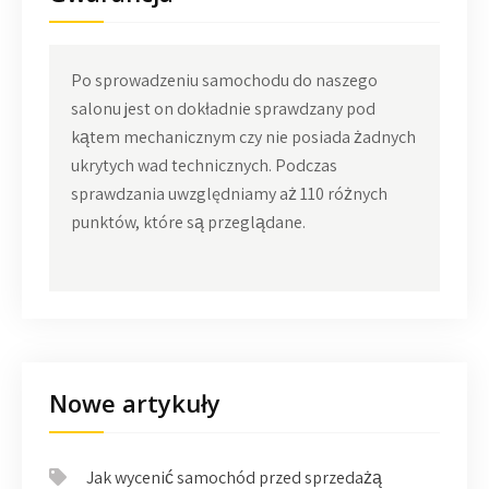
Po sprowadzeniu samochodu do naszego
salonu jest on dokładnie sprawdzany pod
kątem mechanicznym czy nie posiada żadnych
ukrytych wad technicznych. Podczas
sprawdzania uwzględniamy aż 110 różnych
punktów, które są przeglądane.
Nowe artykuły
Jak wycenić samochód przed sprzedażą