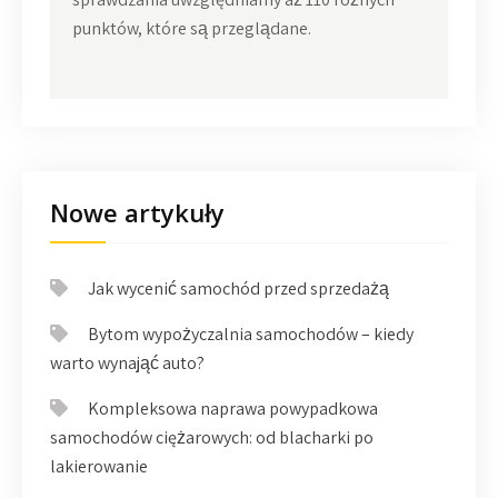
punktów, które są przeglądane.
Nowe artykuły
Jak wycenić samochód przed sprzedażą
Bytom wypożyczalnia samochodów – kiedy
warto wynająć auto?
Kompleksowa naprawa powypadkowa
samochodów ciężarowych: od blacharki po
lakierowanie