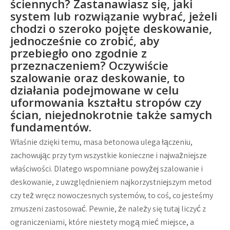
ściennych? Zastanawiasz się, jaki
system lub rozwiązanie wybrać, jeżeli
chodzi o szeroko pojęte deskowanie,
jednocześnie co zrobić, aby
przebiegło ono zgodnie z
przeznaczeniem? Oczywiście
szalowanie oraz deskowanie, to
działania podejmowane w celu
uformowania kształtu stropów czy
ścian, niejednokrotnie także samych
fundamentów.
Właśnie dzięki temu, masa betonowa ulega łączeniu,
zachowując przy tym wszystkie konieczne i najważniejsze
właściwości. Dlatego wspomniane powyżej szalowanie i
deskowanie, z uwzględnieniem najkorzystniejszym metod
czy też wręcz nowoczesnych systemów, to coś, co jesteśmy
zmuszeni zastosować. Pewnie, że należy się tutaj liczyć z
ograniczeniami, które niestety mogą mieć miejsce, a