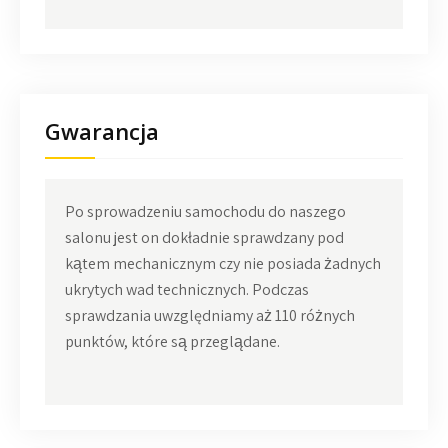
Gwarancja
Po sprowadzeniu samochodu do naszego
salonu jest on dokładnie sprawdzany pod
kątem mechanicznym czy nie posiada żadnych
ukrytych wad technicznych. Podczas
sprawdzania uwzględniamy aż 110 różnych
punktów, które są przeglądane.