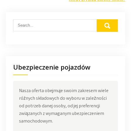
Ubezpieczenie pojazdów
Nasza oferta obejmuje swoim zakresem wiele
różnych składowych do wyboru w zależności
od potrzeb danej osoby, od jej preferencji
związanych z wymaganym ubezpieczeniem
samochodowym.