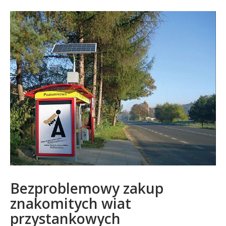
Bezproblemowy zakup
znakomitych wiat
przystankowych