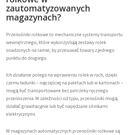
zautomatyzowanych
magazynach?
Przenośniki rolkowe to mechaniczne systemy transportu
wewnętrznego, które wykorzystują zestawy rolek
osadzonych na ramie, by przesuwać towary z jednego
punktu do drugiego.
Ich działanie polega na wprawieniu rolek w ruch, dzięki
czemu ładunki – najczęściej na paletach lub w kartonach –
mogą być transportowane bez potrzeby ręcznego
przenoszenia. W zależności od typu, przenośniki mogą
działać grawitacyjnie lub być napędzane silnikami
elektrycznymi.
W magazynach automatycznych przenośniki rolkowe są