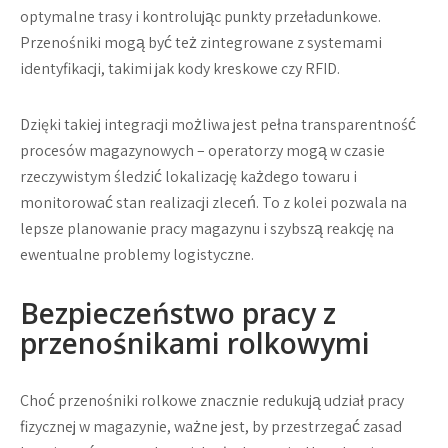
optymalne trasy i kontrolując punkty przeładunkowe.
Przenośniki mogą być też zintegrowane z systemami
identyfikacji, takimi jak kody kreskowe czy RFID.
Dzięki takiej integracji możliwa jest pełna transparentność
procesów magazynowych – operatorzy mogą w czasie
rzeczywistym śledzić lokalizację każdego towaru i
monitorować stan realizacji zleceń. To z kolei pozwala na
lepsze planowanie pracy magazynu i szybszą reakcję na
ewentualne problemy logistyczne.
Bezpieczeństwo pracy z
przenośnikami rolkowymi
Choć przenośniki rolkowe znacznie redukują udział pracy
fizycznej w magazynie, ważne jest, by przestrzegać zasad