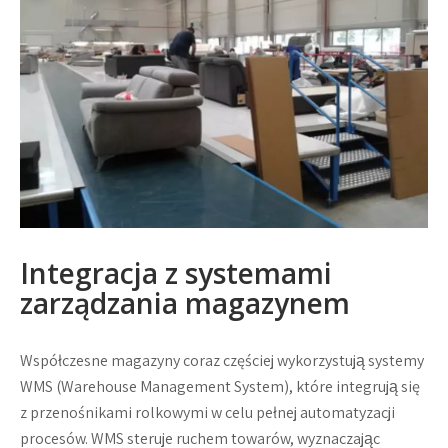
Integracja z systemami
zarządzania magazynem
Współczesne magazyny coraz częściej wykorzystują systemy
WMS (Warehouse Management System), które integrują się
z przenośnikami rolkowymi w celu pełnej automatyzacji
procesów. WMS steruje ruchem towarów, wyznaczając