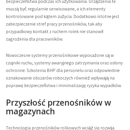
bezpieczeństwa podczas ich użytkowania. Urządzenia te
muszą być regularnie serwisowane, a ich elementy
kontrolowane pod kątem zużycia. Dodatkowo istotne jest
zabezpieczenie stref pracy przenośników, tak aby
przypadkowy kontakt z ruchem rolek nie stanowił
zagrożenia dla pracowników.
Nowoczesne systemy przenośnikowe wyposażone są w
czujniki ruchu, systemy awaryjnego zatrzymania oraz osłony
ochronne. Szkolenia BHP dla personelu oraz odpowiednie
oznakowanie obszarów roboczych również wpływają na
poprawę bezpieczeństwa i minimalizację ryzyka wypadków.
Przyszłość przenośników w
magazynach
Technologia przenośników rolkowych wciąż się rozwija.