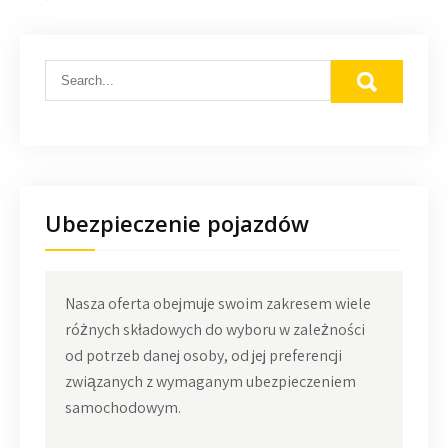
Ubezpieczenie pojazdów
Nasza oferta obejmuje swoim zakresem wiele
różnych składowych do wyboru w zależności
od potrzeb danej osoby, od jej preferencji
związanych z wymaganym ubezpieczeniem
samochodowym.