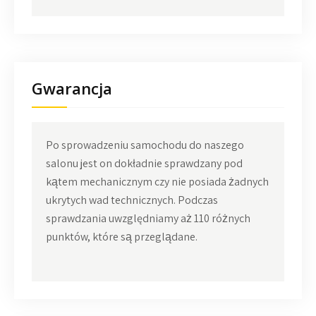
Gwarancja
Po sprowadzeniu samochodu do naszego
salonu jest on dokładnie sprawdzany pod
kątem mechanicznym czy nie posiada żadnych
ukrytych wad technicznych. Podczas
sprawdzania uwzględniamy aż 110 różnych
punktów, które są przeglądane.