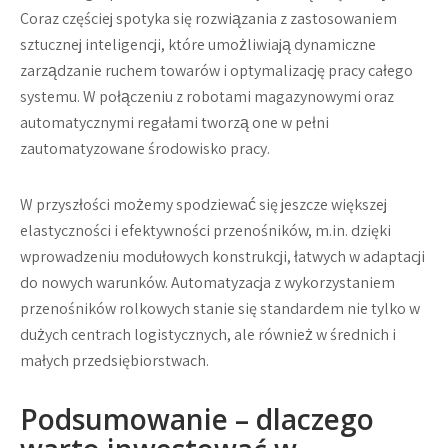
Coraz częściej spotyka się rozwiązania z zastosowaniem
sztucznej inteligencji, które umożliwiają dynamiczne
zarządzanie ruchem towarów i optymalizację pracy całego
systemu. W połączeniu z robotami magazynowymi oraz
automatycznymi regałami tworzą one w pełni
zautomatyzowane środowisko pracy.
W przyszłości możemy spodziewać się jeszcze większej
elastyczności i efektywności przenośników, m.in. dzięki
wprowadzeniu modułowych konstrukcji, łatwych w adaptacji
do nowych warunków. Automatyzacja z wykorzystaniem
przenośników rolkowych stanie się standardem nie tylko w
dużych centrach logistycznych, ale również w średnich i
małych przedsiębiorstwach.
Podsumowanie – dlaczego