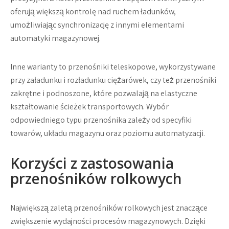
oferują większą kontrolę nad ruchem ładunków,
umożliwiając synchronizację z innymi elementami
automatyki magazynowej.
Inne warianty to przenośniki teleskopowe, wykorzystywane
przy załadunku i rozładunku ciężarówek, czy też przenośniki
zakrętne i podnoszone, które pozwalają na elastyczne
kształtowanie ścieżek transportowych. Wybór
odpowiedniego typu przenośnika zależy od specyfiki
towarów, układu magazynu oraz poziomu automatyzacji.
Korzyści z zastosowania
przenośników rolkowych
Największą zaletą przenośników rolkowych jest znaczące
zwiększenie wydajności procesów magazynowych. Dzięki