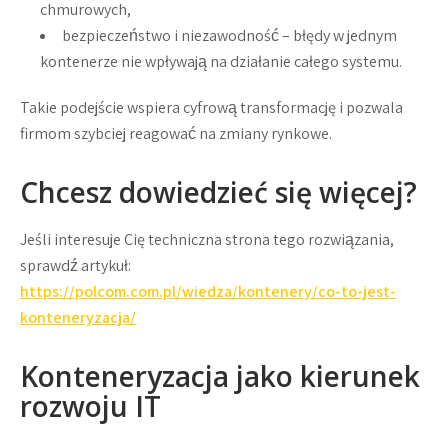
chmurowych,
bezpieczeństwo i niezawodność
– błędy w jednym
kontenerze nie wpływają na działanie całego systemu.
Takie podejście wspiera cyfrową transformację i pozwala
firmom szybciej reagować na zmiany rynkowe.
Chcesz dowiedzieć się więcej?
Jeśli interesuje Cię techniczna strona tego rozwiązania,
sprawdź artykuł:
https://polcom.com.pl/wiedza/kontenery/co-to-jest-
konteneryzacja/
Konteneryzacja jako kierunek
rozwoju IT