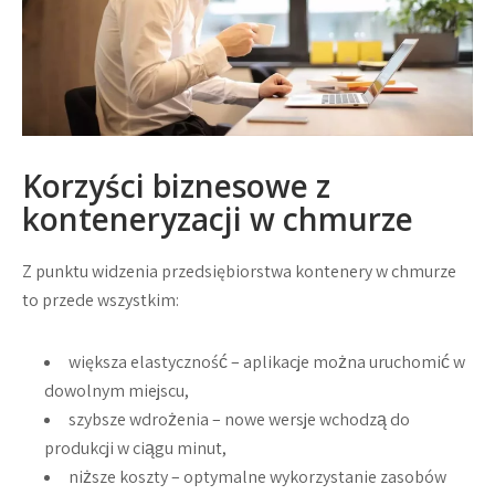
Korzyści biznesowe z
konteneryzacji w chmurze
Z punktu widzenia przedsiębiorstwa kontenery w chmurze
to przede wszystkim:
większa elastyczność
– aplikacje można uruchomić w
dowolnym miejscu,
szybsze wdrożenia
– nowe wersje wchodzą do
produkcji w ciągu minut,
niższe koszty
– optymalne wykorzystanie zasobów