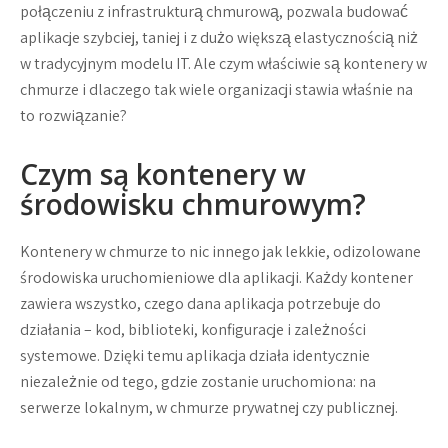
połączeniu z infrastrukturą chmurową, pozwala budować
aplikacje szybciej, taniej i z dużo większą elastycznością niż
w tradycyjnym modelu IT. Ale czym właściwie są kontenery w
chmurze i dlaczego tak wiele organizacji stawia właśnie na
to rozwiązanie?
Czym są kontenery w
środowisku chmurowym?
Kontenery w chmurze to nic innego jak lekkie, odizolowane
środowiska uruchomieniowe dla aplikacji. Każdy kontener
zawiera wszystko, czego dana aplikacja potrzebuje do
działania – kod, biblioteki, konfiguracje i zależności
systemowe. Dzięki temu aplikacja działa identycznie
niezależnie od tego, gdzie zostanie uruchomiona: na
serwerze lokalnym, w chmurze prywatnej czy publicznej.