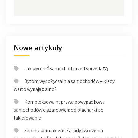
Nowe artykuły
Jak wycenić samochód przed sprzedażą
Bytom wypożyczalnia samochodów – kiedy
warto wynająć auto?
Kompleksowa naprawa powypadkowa
samochodów ciężarowych: od blacharki po
lakierowanie
Salon z kominkiem: Zasady tworzenia