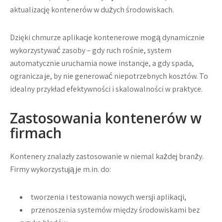
aktualizację kontenerów w dużych środowiskach.
Dzięki chmurze aplikacje kontenerowe mogą dynamicznie
wykorzystywać zasoby – gdy ruch rośnie, system
automatycznie uruchamia nowe instancje, a gdy spada,
ogranicza je, by nie generować niepotrzebnych kosztów. To
idealny przykład
efektywności i skalowalności w praktyce
.
Zastosowania kontenerów w
firmach
Kontenery znalazły zastosowanie w niemal każdej branży.
Firmy wykorzystują je m.in. do:
tworzenia i testowania nowych wersji aplikacji,
przenoszenia systemów między środowiskami bez