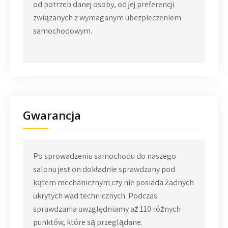
od potrzeb danej osoby, od jej preferencji
związanych z wymaganym ubezpieczeniem
samochodowym.
Gwarancja
Po sprowadzeniu samochodu do naszego
salonu jest on dokładnie sprawdzany pod
kątem mechanicznym czy nie posiada żadnych
ukrytych wad technicznych. Podczas
sprawdzania uwzględniamy aż 110 różnych
punktów, które są przeglądane.