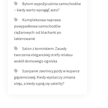
Bytom wypożyczalnia samochodów
– kiedy warto wynająć auto?
Kompleksowa naprawa
powypadkowa samochodów
ciężarowych: od blacharki po
lakierowanie
Salon z kominkiem: Zasady
tworzenia eleganckiej strefy relaksu
wokół domowego ogniska
Szarpanie zwolnicy jazdy w koparce
gąsienicowej. Kiedy wystarczy zmiana
oleju, a kiedy sypią się satelity?