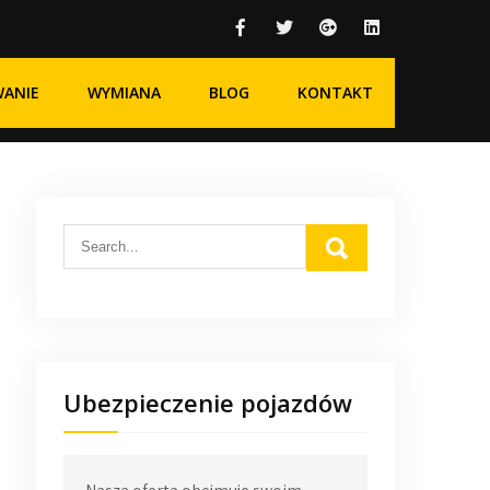
WANIE
WYMIANA
BLOG
KONTAKT
Ubezpieczenie pojazdów