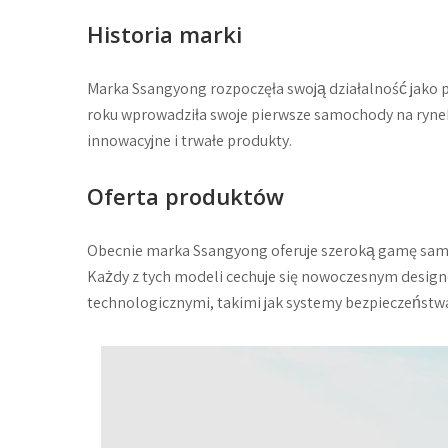
Historia marki
Marka Ssangyong rozpoczęła swoją działalność jako 
roku wprowadziła swoje pierwsze samochody na rynek,
innowacyjne i trwałe produkty.
Oferta produktów
Obecnie marka Ssangyong oferuje szeroką gamę samoc
Każdy z tych modeli cechuje się nowoczesnym design
technologicznymi, takimi jak systemy bezpieczeństwa