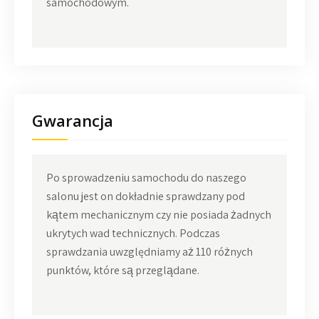
samochodowym.
Gwarancja
Po sprowadzeniu samochodu do naszego
salonu jest on dokładnie sprawdzany pod
kątem mechanicznym czy nie posiada żadnych
ukrytych wad technicznych. Podczas
sprawdzania uwzględniamy aż 110 różnych
punktów, które są przeglądane.