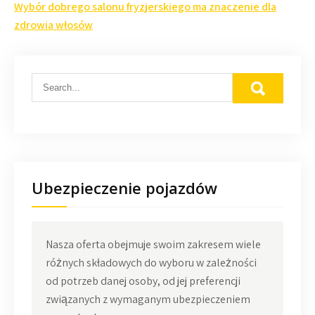
wpisu
Wybór dobrego salonu fryzjerskiego ma znaczenie dla
zdrowia włosów
Ubezpieczenie pojazdów
Nasza oferta obejmuje swoim zakresem wiele
różnych składowych do wyboru w zależności
od potrzeb danej osoby, od jej preferencji
związanych z wymaganym ubezpieczeniem