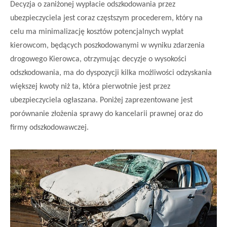
Decyzja o
zaniżonej wypłacie odszkodowania
przez
ubezpieczyciela jest coraz częstszym procederem, który na
celu ma minimalizację kosztów potencjalnych wypłat
kierowcom, będących poszkodowanymi w wyniku zdarzenia
drogowego Kierowca, otrzymując decyzje o
wysokości
odszkodowania,
ma do dyspozycji kilka możliwości odzyskania
większej kwoty niż ta, która pierwotnie jest przez
ubezpieczyciela ogłaszana. Poniżej zaprezentowane jest
porównanie złożenia sprawy do
kancelarii prawnej
oraz do
firmy odszkodowawczej.