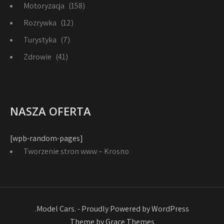
Motoryzacja
(158)
Rozrywka
(12)
Turystyka
(7)
Zdrowie
(41)
NASZA OFERTA
[wpb-random-pages]
Tworzenie stron www – Krosno
.Model Cars. - Proudly Powered by WordPress
Theme by Grace Themes