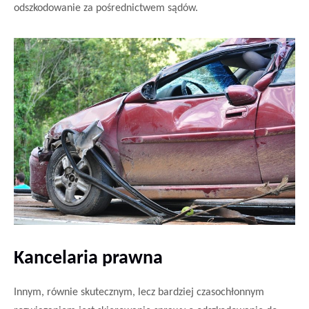
odszkodowanie za pośrednictwem sądów.
Kancelaria prawna
Innym, równie skutecznym, lecz
bardziej czasochłonnym