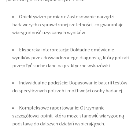
Obiektywizm pomiaru:
Zastosowanie narzędzi
badawczych o sprawdzonej rzetelności, co gwarantuje
wiarygodność uzyskanych wyników.
Ekspercka interpretacja:
Dokładne omówienie
wyników przez doświadczonego diagnostę, który potrafi
przełożyć suche dane na praktyczne wskazówki.
Indywidualne podejście:
Dopasowanie baterii testów
do specyficznych potrzeb i możliwości osoby badanej.
Kompleksowe raportowanie:
Otrzymanie
szczegółowej opinii, która może stanowić wiarygodną
podstawę do dalszych działań wspierających.