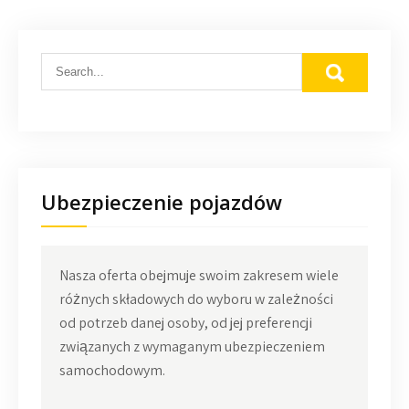
Ubezpieczenie pojazdów
Nasza oferta obejmuje swoim zakresem wiele
różnych składowych do wyboru w zależności
od potrzeb danej osoby, od jej preferencji
związanych z wymaganym ubezpieczeniem
samochodowym.