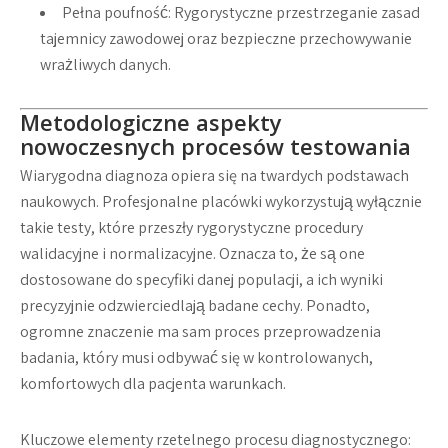
Pełna poufność:
Rygorystyczne przestrzeganie zasad
tajemnicy zawodowej oraz bezpieczne przechowywanie
wrażliwych danych.
Metodologiczne aspekty
nowoczesnych procesów testowania
Wiarygodna diagnoza opiera się na twardych podstawach
naukowych. Profesjonalne placówki wykorzystują wyłącznie
takie testy, które przeszły rygorystyczne procedury
walidacyjne i normalizacyjne. Oznacza to, że są one
dostosowane do specyfiki danej populacji, a ich wyniki
precyzyjnie odzwierciedlają badane cechy. Ponadto,
ogromne znaczenie ma sam proces przeprowadzenia
badania, który musi odbywać się w kontrolowanych,
komfortowych dla pacjenta warunkach.
Kluczowe elementy rzetelnego procesu diagnostycznego: