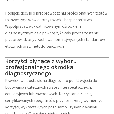
Podjęcie decyzji o przeprowadzeniu profesjonalnych testów
to inwestycja w świadomy rozwój i bezpieczeństwo.
Współpraca z wykwalifikowanym ośrodkiem
diagnostycznym daje pewność, że cały proces zostanie
przeprowadzony z zachowaniem najwyższych standardów
etycznych oraz metodologicznych.
Korzyści płynące z wyboru
profesjonalnego ośrodka
diagnostycznego
Prawidłowo postawiona diagnoza to punkt wyjścia do
budowania skutecznych strategii terapeutycznych,
edukacyjnych lub zawodowych. Korzystanie z usług
certyfikowanych specjalistów przynosi szereg wymiernych
korzyści, wykraczających poza samo uzyskanie wyniku
punktowego. Oto najważniejsze z nich: