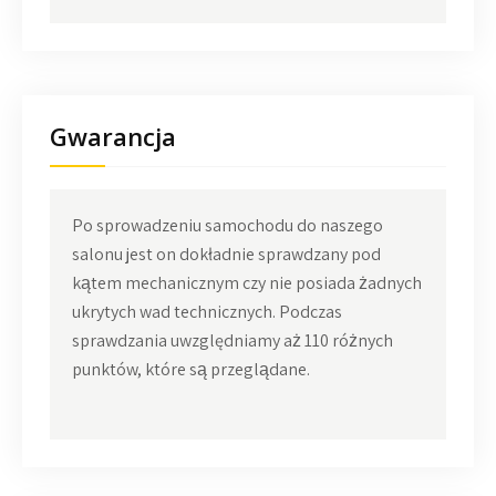
Gwarancja
Po sprowadzeniu samochodu do naszego
salonu jest on dokładnie sprawdzany pod
kątem mechanicznym czy nie posiada żadnych
ukrytych wad technicznych. Podczas
sprawdzania uwzględniamy aż 110 różnych
punktów, które są przeglądane.