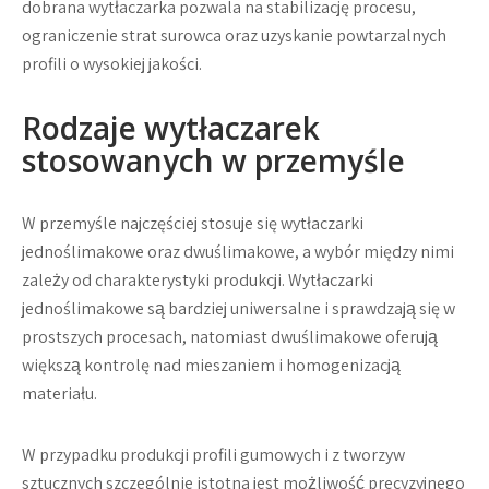
dobrana wytłaczarka pozwala na stabilizację procesu,
ograniczenie strat surowca oraz uzyskanie powtarzalnych
profili o wysokiej jakości.
Rodzaje wytłaczarek
stosowanych w przemyśle
W przemyśle najczęściej stosuje się wytłaczarki
jednoślimakowe oraz dwuślimakowe, a wybór między nimi
zależy od charakterystyki produkcji. Wytłaczarki
jednoślimakowe są bardziej uniwersalne i sprawdzają się w
prostszych procesach, natomiast dwuślimakowe oferują
większą kontrolę nad mieszaniem i homogenizacją
materiału.
W przypadku produkcji profili gumowych i z tworzyw
sztucznych szczególnie istotna jest możliwość precyzyjnego