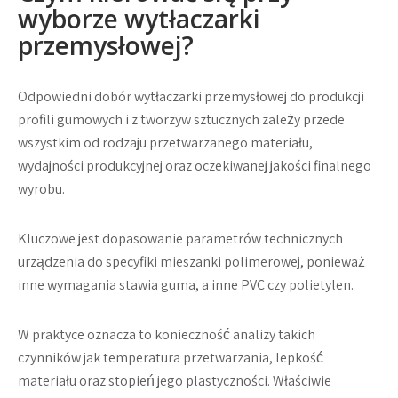
wyborze wytłaczarki
przemysłowej?
Odpowiedni dobór wytłaczarki przemysłowej do produkcji
profili gumowych i z tworzyw sztucznych zależy przede
wszystkim od rodzaju przetwarzanego materiału,
wydajności produkcyjnej oraz oczekiwanej jakości finalnego
wyrobu.
Kluczowe jest dopasowanie parametrów technicznych
urządzenia do specyfiki mieszanki polimerowej, ponieważ
inne wymagania stawia guma, a inne PVC czy polietylen.
W praktyce oznacza to konieczność analizy takich
czynników jak temperatura przetwarzania, lepkość
materiału oraz stopień jego plastyczności. Właściwie