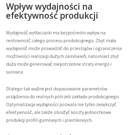
Wpływ wydajności na
efektywność produkcji
Wydajność wytłaczarki ma bezpośredni wpływ na
rentowność całego procesu produkcyjnego. Zbyt mała
wydajność może prowadzić do przestojów i ograniczenia
możliwości realizacji dużych zamówień, natomiast zbyt
duża może generować niepotrzebne straty energii i
surowca.
Dlatego tak ważne jest dopasowanie parametrów
urządzenia do realnych potrzeb zakładu produkcyjnego.
Optymalizacja wydajności pozwala nie tylko zwiększyć
efektywność, ale także obniżyć koszty jednostkowe
produkcji profili gumowych i plastikowych.