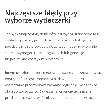
Najczęstsze błędy przy
wyborze wytłaczarki
Jednym z najczęstszych błędów jest wybór urządzenia bez
dokładnej analizy potrzeb produkcyjnych. Zbyt ogólne
podejście może prowadzić do zakupu maszyny, która nie
spełnia wymagań technologicznych lub generuje
niepotrzebne koszty eksploatacyjne.
Innym problemem jest niedoszacowanie znaczenia serwisu i
dostępności części zamiennych. Nawet najlepsza
wytłaczarka przemysłowa wymaga regularnej konserwacji,
dlatego warto zwrócić uwagę na wsparcie techniczne
producenta oraz łatwość utrzymania urządzenia w ruchu.