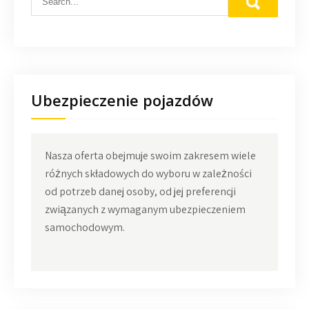
Ubezpieczenie pojazdów
Nasza oferta obejmuje swoim zakresem wiele
różnych składowych do wyboru w zależności
od potrzeb danej osoby, od jej preferencji
związanych z wymaganym ubezpieczeniem
samochodowym.