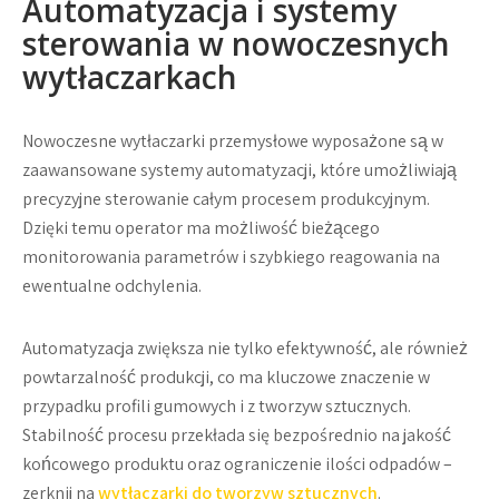
Automatyzacja i systemy
sterowania w nowoczesnych
wytłaczarkach
Nowoczesne wytłaczarki przemysłowe wyposażone są w
zaawansowane systemy automatyzacji, które umożliwiają
precyzyjne sterowanie całym procesem produkcyjnym.
Dzięki temu operator ma możliwość bieżącego
monitorowania parametrów i szybkiego reagowania na
ewentualne odchylenia.
Automatyzacja zwiększa nie tylko efektywność, ale również
powtarzalność produkcji, co ma kluczowe znaczenie w
przypadku profili gumowych i z tworzyw sztucznych.
Stabilność procesu przekłada się bezpośrednio na jakość
końcowego produktu oraz ograniczenie ilości odpadów –
zerknij na
wytłaczarki do tworzyw sztucznych
.