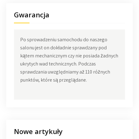
Gwarancja
Po sprowadzeniu samochodu do naszego
salonu jest on dokładnie sprawdzany pod
kątem mechanicznym czy nie posiada żadnych
ukrytych wad technicznych. Podczas
sprawdzania uwzględniamy aż 110 różnych
punktów, które są przeglądane.
Nowe artykuły