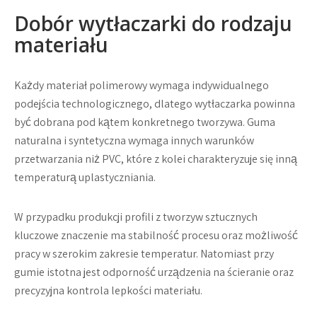
Dobór wytłaczarki do rodzaju
materiału
Każdy materiał polimerowy wymaga indywidualnego
podejścia technologicznego, dlatego wytłaczarka powinna
być dobrana pod kątem konkretnego tworzywa. Guma
naturalna i syntetyczna wymaga innych warunków
przetwarzania niż PVC, które z kolei charakteryzuje się inną
temperaturą uplastyczniania.
W przypadku produkcji profili z tworzyw sztucznych
kluczowe znaczenie ma stabilność procesu oraz możliwość
pracy w szerokim zakresie temperatur. Natomiast przy
gumie istotna jest odporność urządzenia na ścieranie oraz
precyzyjna kontrola lepkości materiału.