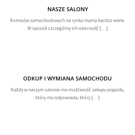
NASZE SALONY
Komisów samochodowych na rynku mamy bardzo wiele.
W sposób szczególny ich obecność […]
ODKUP I WYMIANA SAMOCHODU
Każdy w naszym salonie ma możliwość zakupu pojazdu,
który mu odpowiada, który […]