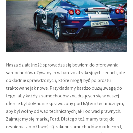
Nasza działalność sprowadza się bowiem do oferowania
samochodów używanych w bardzo atrakcyjnych cenach, ale
dokładnie sprawdzonych, które mogą być po prostu
traktowane jak nowe. Przykładamy bardzo dużą uwagę do
tego, aby każdy z samochodów znajdujących się w naszej
ofercie był dokładnie sprawdzony pod kątem technicznym,
aby był wolny od wad technicznych jak i od wad prawnych.
Zajmujemy się marką Ford. Dlatego też mamy tutaj do
czynienia z możliwością zakupu samochodów marki Ford,