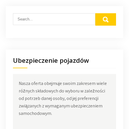
Ubezpieczenie pojazdów
Nasza oferta obejmuje swoim zakresem wiele
różnych składowych do wyboru w zależności
od potrzeb danej osoby, od jej preferencji
związanych z wymaganym ubezpieczeniem
samochodowym.