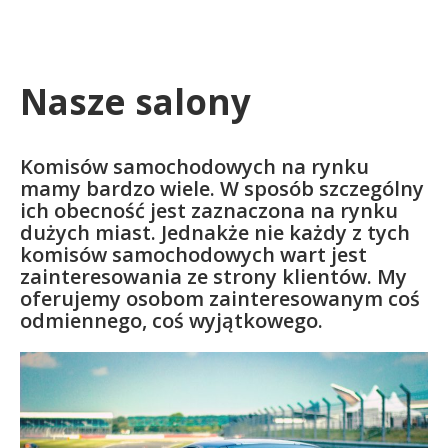
Nasze salony
Komisów samochodowych na rynku
mamy bardzo wiele. W sposób szczególny
ich obecność jest zaznaczona na rynku
dużych miast. Jednakże nie każdy z tych
komisów samochodowych wart jest
zainteresowania ze strony klientów. My
oferujemy osobom zainteresowanym coś
odmiennego, coś wyjątkowego.