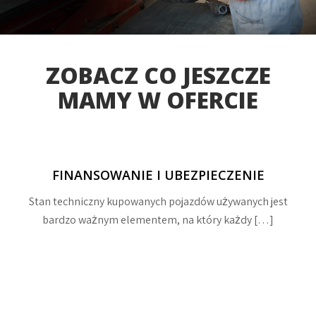
ZOBACZ CO JESZCZE
MAMY W OFERCIE
FINANSOWANIE I UBEZPIECZENIE
Stan techniczny kupowanych pojazdów używanych jest
bardzo ważnym elementem, na który każdy […]