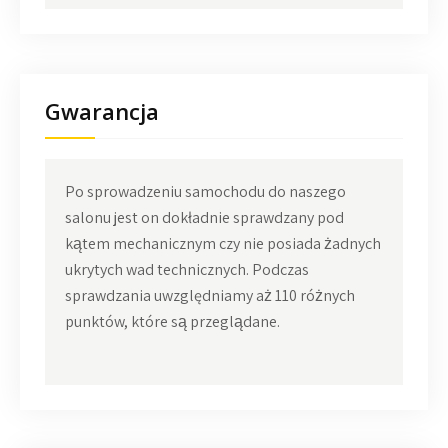
Gwarancja
Po sprowadzeniu samochodu do naszego
salonu jest on dokładnie sprawdzany pod
kątem mechanicznym czy nie posiada żadnych
ukrytych wad technicznych. Podczas
sprawdzania uwzględniamy aż 110 różnych
punktów, które są przeglądane.