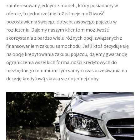
zainteresowany jednym z modeli, który posiadamy w
ofercie, to jednocześnie też istnieje możliwość
pozostawienia swojego dotychczasowego pojazdu w
rozliczeniu. Dajemy naszym klientom możliwość
skorzystania z bardzo wielu różnych opcji związanych z
finansowaniem zakupu samochodu. Jeśli ktoś decyduje się
na opcję kredytowania zakupu pojazdu, dajemy gwarancję
ograniczenia wszelkich formalności kredytowych do
niezbędnego minimum. Tym samym czas oczekiwania na
decyzję kredytową skraca się do jednej doby.