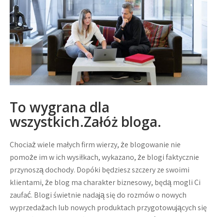
To wygrana dla
wszystkich.Załóż bloga.
Chociaż wiele małych firm wierzy, że blogowanie nie
pomoże im w ich wysiłkach, wykazano, że blogi faktycznie
przynoszą dochody. Dopóki będziesz szczery ze swoimi
klientami, że blog ma charakter biznesowy, będą mogli Ci
zaufać. Blogi świetnie nadają się do rozmów o nowych
wyprzedażach lub nowych produktach przygotowujących się