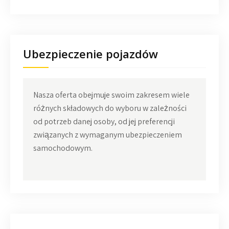
Ubezpieczenie pojazdów
Nasza oferta obejmuje swoim zakresem wiele
różnych składowych do wyboru w zależności
od potrzeb danej osoby, od jej preferencji
związanych z wymaganym ubezpieczeniem
samochodowym.