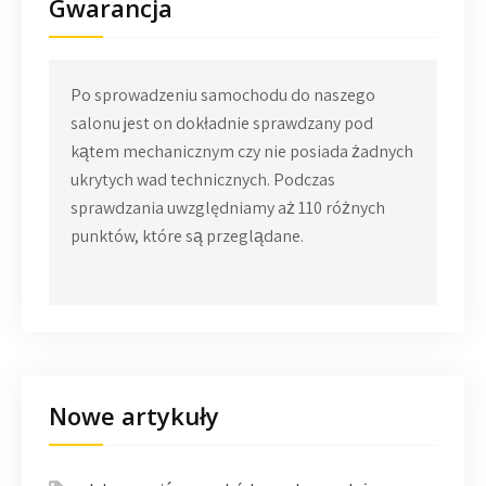
Gwarancja
Po sprowadzeniu samochodu do naszego
salonu jest on dokładnie sprawdzany pod
kątem mechanicznym czy nie posiada żadnych
ukrytych wad technicznych. Podczas
sprawdzania uwzględniamy aż 110 różnych
punktów, które są przeglądane.
Nowe artykuły