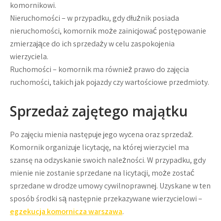
komornikowi.
Nieruchomości – w przypadku, gdy dłużnik posiada
nieruchomości, komornik może zainicjować postępowanie
zmierzające do ich sprzedaży w celu zaspokojenia
wierzyciela.
Ruchomości – komornik ma również prawo do zajęcia
ruchomości, takich jak pojazdy czy wartościowe przedmioty.
Sprzedaż zajętego majątku
Po zajęciu mienia następuje jego wycena oraz sprzedaż.
Komornik organizuje licytację, na której wierzyciel ma
szansę na odzyskanie swoich należności. W przypadku, gdy
mienie nie zostanie sprzedane na licytacji, może zostać
sprzedane w drodze umowy cywilnoprawnej. Uzyskane w ten
sposób środki są następnie przekazywane wierzycielowi –
egzekucja komornicza warszawa
.