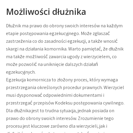
Możliwości dłużnika
Dłużnik ma prawo do obrony swoich interesów na każdym
etapie postępowania egzekucyjnego. Może zgłaszać
zastrzeżenia co do zasadności egzekucji, a także wnosić
skargi na działania komornika. Warto pamiętać, że dłużnik
ma także możliwość zawarcia ugody z wierzycielem, co
może pozwolić na uniknięcie dalszych działań
egzekucyjnych.
Egzekucja komornicza to złożony proces, który wymaga
przestrzegania określonych procedur prawnych. Wierzyciel
musi dysponować odpowiednimi dokumentami i
przestrzegać przepisów Kodeksu postępowania cywilnego.
Dla dłużnika jest to trudna sytuacja, jednak posiada on
prawo do obrony swoich interesów. Zrozumienie tego
procesu jest kluczowe zarówno dla wierzycieli, jak i