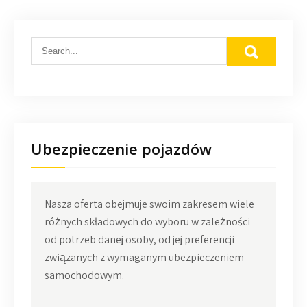
Ubezpieczenie pojazdów
Nasza oferta obejmuje swoim zakresem wiele
różnych składowych do wyboru w zależności
od potrzeb danej osoby, od jej preferencji
związanych z wymaganym ubezpieczeniem
samochodowym.