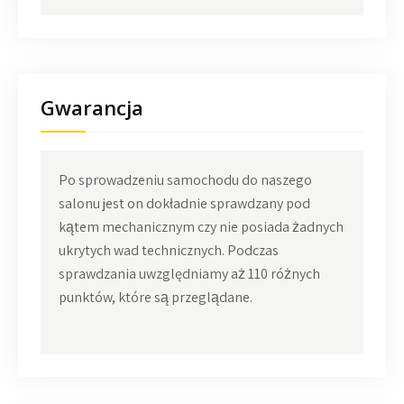
Gwarancja
Po sprowadzeniu samochodu do naszego
salonu jest on dokładnie sprawdzany pod
kątem mechanicznym czy nie posiada żadnych
ukrytych wad technicznych. Podczas
sprawdzania uwzględniamy aż 110 różnych
punktów, które są przeglądane.