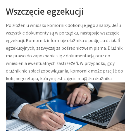
Wszczęcie egzekucji
Po złożeniu wniosku komornik dokonuje jego analizy. Jeśli
wszystkie dokumenty są w porządku, następuje wszczęcie
egzekucji. Komornik informuje dłużnika o podjęciu działań
egzekucyjnych, zazwyczaj za pośrednictwem pisma. Dłużnik
ma prawo do zapoznania się z dokumentacją oraz do
wniesienia ewentualnych zastrzeżeń. W przypadku, gdy
dłużnik nie spłaci zobowiązania, komornik może przejść do
kolejnego etapu, którym jest zajęcie majątku dłużnika.