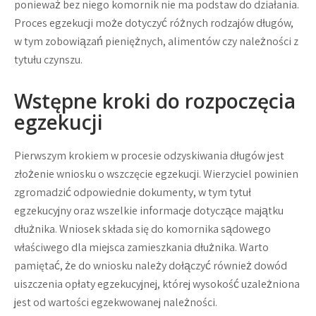
ponieważ bez niego komornik nie ma podstaw do działania.
Proces egzekucji może dotyczyć różnych rodzajów długów,
w tym zobowiązań pieniężnych, alimentów czy należności z
tytułu czynszu.
Wstępne kroki do rozpoczęcia
egzekucji
Pierwszym krokiem w procesie odzyskiwania długów jest
złożenie wniosku o wszczęcie egzekucji. Wierzyciel powinien
zgromadzić odpowiednie dokumenty, w tym tytuł
egzekucyjny oraz wszelkie informacje dotyczące majątku
dłużnika. Wniosek składa się do komornika sądowego
właściwego dla miejsca zamieszkania dłużnika. Warto
pamiętać, że do wniosku należy dołączyć również dowód
uiszczenia opłaty egzekucyjnej, której wysokość uzależniona
jest od wartości egzekwowanej należności.