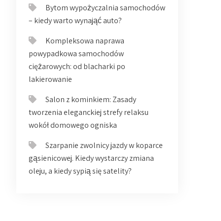
Bytom wypożyczalnia samochodów
– kiedy warto wynająć auto?
Kompleksowa naprawa
powypadkowa samochodów
ciężarowych: od blacharki po
lakierowanie
Salon z kominkiem: Zasady
tworzenia eleganckiej strefy relaksu
wokół domowego ogniska
Szarpanie zwolnicy jazdy w koparce
gąsienicowej. Kiedy wystarczy zmiana
oleju, a kiedy sypią się satelity?