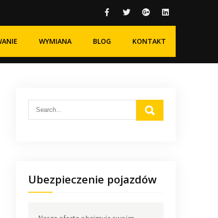
WANIE
WYMIANA
BLOG
KONTAKT
Ubezpieczenie pojazdów