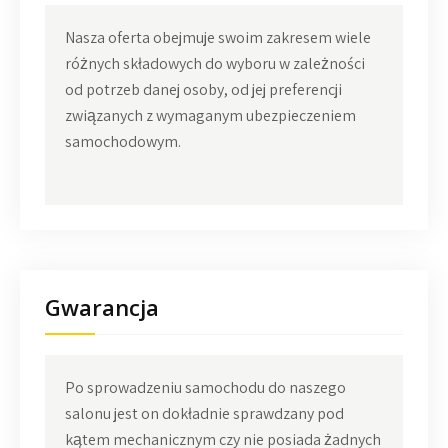
Nasza oferta obejmuje swoim zakresem wiele
różnych składowych do wyboru w zależności
od potrzeb danej osoby, od jej preferencji
związanych z wymaganym ubezpieczeniem
samochodowym.
Gwarancja
Po sprowadzeniu samochodu do naszego
salonu jest on dokładnie sprawdzany pod
kątem mechanicznym czy nie posiada żadnych