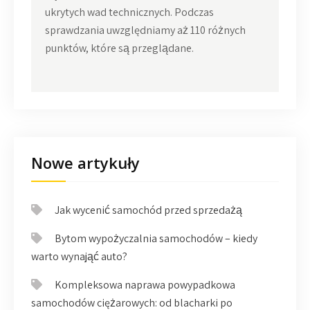
ukrytych wad technicznych. Podczas
sprawdzania uwzględniamy aż 110 różnych
punktów, które są przeglądane.
Nowe artykuły
Jak wycenić samochód przed sprzedażą
Bytom wypożyczalnia samochodów – kiedy
warto wynająć auto?
Kompleksowa naprawa powypadkowa
samochodów ciężarowych: od blacharki po