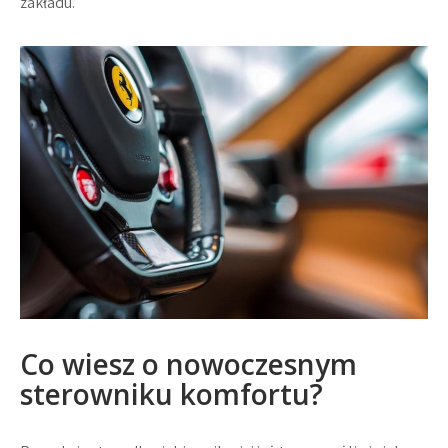
zakładu.
Co wiesz o nowoczesnym
sterowniku komfortu?