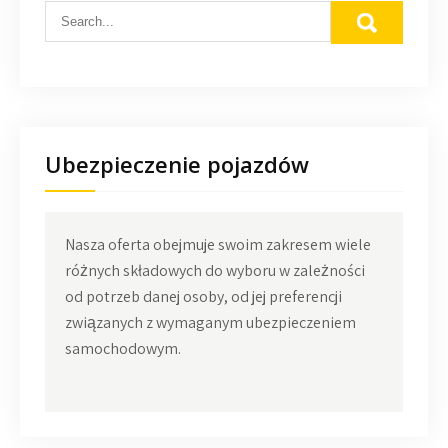
Ubezpieczenie pojazdów
Nasza oferta obejmuje swoim zakresem wiele
różnych składowych do wyboru w zależności
od potrzeb danej osoby, od jej preferencji
związanych z wymaganym ubezpieczeniem
samochodowym.