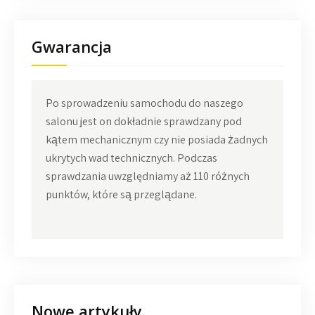
Gwarancja
Po sprowadzeniu samochodu do naszego
salonu jest on dokładnie sprawdzany pod
kątem mechanicznym czy nie posiada żadnych
ukrytych wad technicznych. Podczas
sprawdzania uwzględniamy aż 110 różnych
punktów, które są przeglądane.
Nowe artykuły