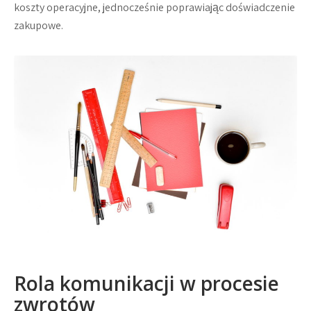
koszty operacyjne, jednocześnie poprawiając doświadczenie
zakupowe.
Rola komunikacji w procesie
zwrotów