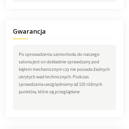
Gwarancja
Po sprowadzeniu samochodu do naszego
salonu jest on dokładnie sprawdzany pod
kątem mechanicznym czy nie posiada żadnych
ukrytych wad technicznych. Podczas
sprawdzania uwzględniamy aż 110 różnych
punktów, które są przeglądane.