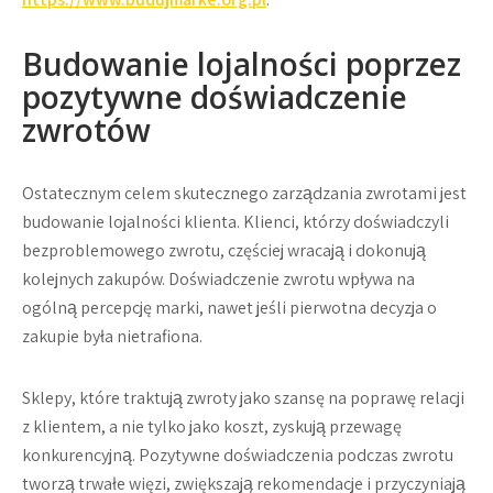
Budowanie lojalności poprzez
pozytywne doświadczenie
zwrotów
Ostatecznym celem skutecznego zarządzania zwrotami jest
budowanie lojalności klienta. Klienci, którzy doświadczyli
bezproblemowego zwrotu, częściej wracają i dokonują
kolejnych zakupów. Doświadczenie zwrotu wpływa na
ogólną percepcję marki, nawet jeśli pierwotna decyzja o
zakupie była nietrafiona.
Sklepy, które traktują zwroty jako szansę na poprawę relacji
z klientem, a nie tylko jako koszt, zyskują przewagę
konkurencyjną. Pozytywne doświadczenia podczas zwrotu
tworzą trwałe więzi, zwiększają rekomendacje i przyczyniają