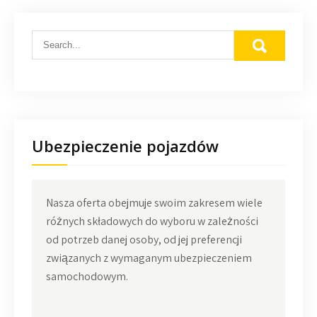
Ubezpieczenie pojazdów
Nasza oferta obejmuje swoim zakresem wiele
różnych składowych do wyboru w zależności
od potrzeb danej osoby, od jej preferencji
związanych z wymaganym ubezpieczeniem
samochodowym.