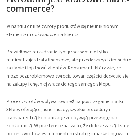
commerce?
W handlu online zwroty produktów są nieuniknionym
elementem doświadczenia klienta.
Prawidłowe zarządzanie tym procesem nie tylko
minimalizuje straty finansowe, ale przede wszystkim buduje
zaufanie i lojalność klientów. Konsument, który wie, że
może bezproblemowo zwrócić towar, częściej decyduje się
na zakupy i chętniej wraca do tego samego sklepu.
Proces zwrotów wpływa również na postrzeganie marki.
Sklepy oferujące jasne zasady, szybkie procedury i
transparentną komunikację zdobywają przewagę nad
konkurencją. W praktyce oznacza to, że dobrze zarządzany
proces zwrotów jest elementem strategii marketingowej i