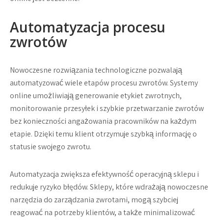
Automatyzacja procesu
zwrotów
Nowoczesne rozwiązania technologiczne pozwalają
automatyzować wiele etapów procesu zwrotów. Systemy
online umożliwiają generowanie etykiet zwrotnych,
monitorowanie przesyłek i szybkie przetwarzanie zwrotów
bez konieczności angażowania pracowników na każdym
etapie. Dzięki temu klient otrzymuje szybką informację o
statusie swojego zwrotu.
Automatyzacja zwiększa efektywność operacyjną sklepu i
redukuje ryzyko błędów. Sklepy, które wdrażają nowoczesne
narzędzia do zarządzania zwrotami, mogą szybciej
reagować na potrzeby klientów, a także minimalizować