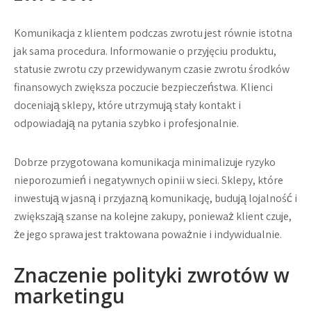
Komunikacja z klientem podczas zwrotu jest równie istotna
jak sama procedura. Informowanie o przyjęciu produktu,
statusie zwrotu czy przewidywanym czasie zwrotu środków
finansowych zwiększa poczucie bezpieczeństwa. Klienci
doceniają sklepy, które utrzymują stały kontakt i
odpowiadają na pytania szybko i profesjonalnie.
Dobrze przygotowana komunikacja minimalizuje ryzyko
nieporozumień i negatywnych opinii w sieci. Sklepy, które
inwestują w jasną i przyjazną komunikację, budują lojalność i
zwiększają szanse na kolejne zakupy, ponieważ klient czuje,
że jego sprawa jest traktowana poważnie i indywidualnie.
Znaczenie polityki zwrotów w
marketingu