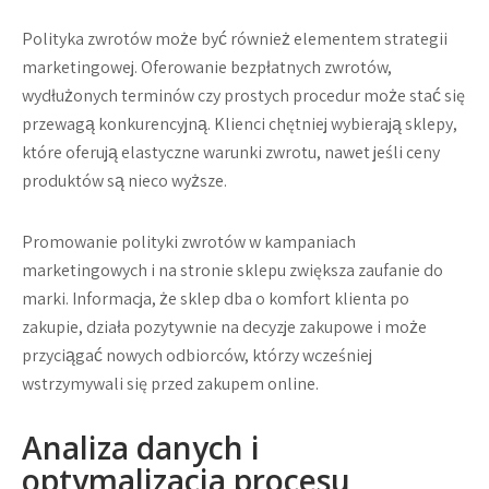
Polityka zwrotów może być również elementem strategii
marketingowej. Oferowanie bezpłatnych zwrotów,
wydłużonych terminów czy prostych procedur może stać się
przewagą konkurencyjną. Klienci chętniej wybierają sklepy,
które oferują elastyczne warunki zwrotu, nawet jeśli ceny
produktów są nieco wyższe.
Promowanie polityki zwrotów w kampaniach
marketingowych i na stronie sklepu zwiększa zaufanie do
marki. Informacja, że sklep dba o komfort klienta po
zakupie, działa pozytywnie na decyzje zakupowe i może
przyciągać nowych odbiorców, którzy wcześniej
wstrzymywali się przed zakupem online.
Analiza danych i
optymalizacja procesu