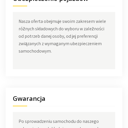
Nasza oferta obejmuje swoim zakresem wiele
różnych składowych do wyboru w zależności
od potrzeb danej osoby, od jej preferencji
związanych z wymaganym ubezpieczeniem
samochodowym.
Gwarancja
Po sprowadzeniu samochodu do naszego