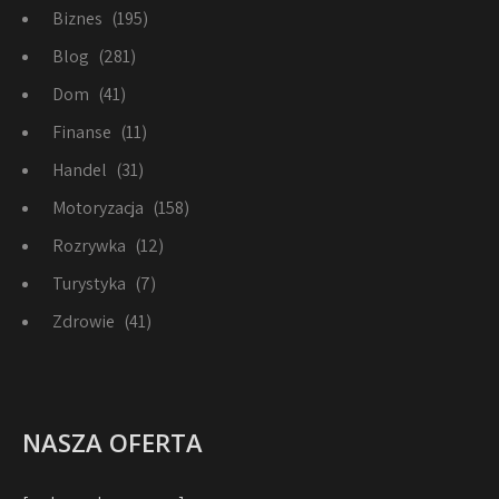
Biznes
(195)
Blog
(281)
Dom
(41)
Finanse
(11)
Handel
(31)
Motoryzacja
(158)
Rozrywka
(12)
Turystyka
(7)
Zdrowie
(41)
NASZA OFERTA