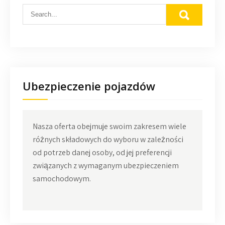
Ubezpieczenie pojazdów
Nasza oferta obejmuje swoim zakresem wiele
różnych składowych do wyboru w zależności
od potrzeb danej osoby, od jej preferencji
związanych z wymaganym ubezpieczeniem
samochodowym.