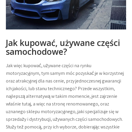
Jak kupować, używane części
samochodowe?
Jak więc kupować, używane części na rynku
motoryzacyjnym, tym samym móc pozyskać je w korzystnej
oraz atrakcyjnej dla nas cenie, przy jednoczesnej gwarancji
ich jakości, lub stanu technicznego? Przede wszystkim,
najlepszą alternatywą w takim momencie, jest zajrzenie
właśnie tutaj, a więc na stronę renomowanego, oraz
uznanego sklepu motoryzacyjnego, jaki specjalizuje się w
sprzedaży i dystrybucji, używanych części samochodowych.
Służy też pomocą, przy ich wyborze, dobierając wszystkie