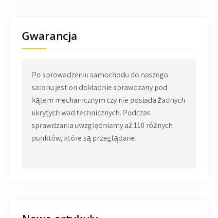
Gwarancja
Po sprowadzeniu samochodu do naszego
salonu jest on dokładnie sprawdzany pod
kątem mechanicznym czy nie posiada żadnych
ukrytych wad technicznych. Podczas
sprawdzania uwzględniamy aż 110 różnych
punktów, które są przeglądane.