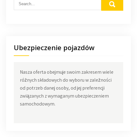
Ubezpieczenie pojazdów
Nasza oferta obejmuje swoim zakresem wiele
różnych składowych do wyboru w zależności
od potrzeb danej osoby, od jej preferencji
związanych z wymaganym ubezpieczeniem
samochodowym.