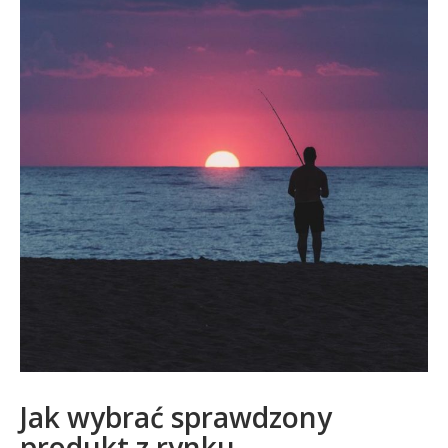
Jak wybrać sprawdzony
produkt z rynku