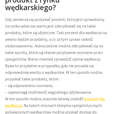
wędkarskiego?
Gdy zamierza się pozyskać prezent, który jest sprawdzony
na rynku wówczas warto jest zdecydować się na takie
produkty, które są użyteczne. Taki prezent dla wędkarza na
pewno będzie przydatny, a co za tym sprawi radość
obdarowanemu. Jednocześnie można zdecydować się na
takie wyroby, które są równie pozytywnie oceniane przez
specjalistów. Warto również sprawdzić opinie wędkarzy.
Bywa to przydatne w przypadku, gdy nie posiada się
odpowiedniej wiedzy o wędkarskie. W ten sposób można
pozyskać takie produkty, które:
– są odpowiednio oceniane,
– zapewniają możliwość wygodnego użytkowania.
W ten sposób można znacznie łatwiej znaleźć
prezent dla
wędkarza
. Na takich stronach sklepów specjalistycznych
poświęconych wędkarstwu można uzyskać dostęp do