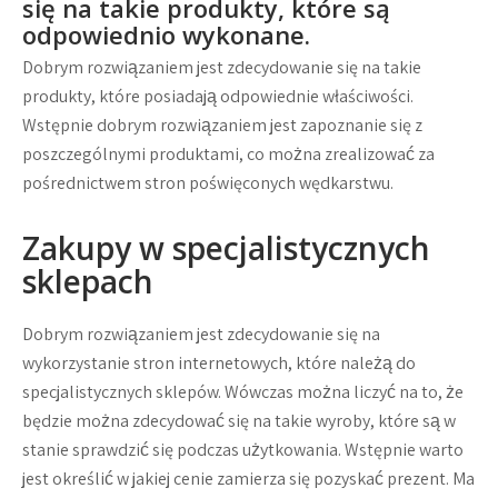
się na takie produkty, które są
odpowiednio wykonane.
Dobrym rozwiązaniem jest zdecydowanie się na takie
produkty, które posiadają odpowiednie właściwości.
Wstępnie dobrym rozwiązaniem jest zapoznanie się z
poszczególnymi produktami, co można zrealizować za
pośrednictwem stron poświęconych wędkarstwu.
Zakupy w specjalistycznych
sklepach
Dobrym rozwiązaniem jest zdecydowanie się na
wykorzystanie stron internetowych, które należą do
specjalistycznych sklepów. Wówczas można liczyć na to, że
będzie można zdecydować się na takie wyroby, które są w
stanie sprawdzić się podczas użytkowania. Wstępnie warto
jest określić w jakiej cenie zamierza się pozyskać prezent. Ma