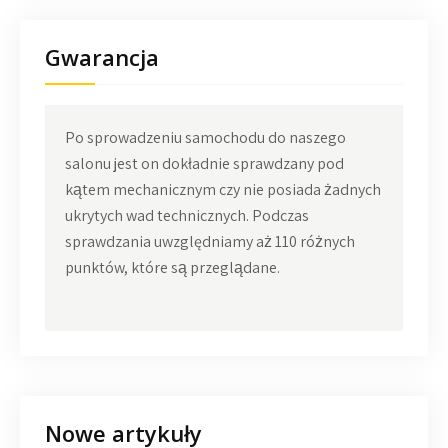
Gwarancja
Po sprowadzeniu samochodu do naszego
salonu jest on dokładnie sprawdzany pod
kątem mechanicznym czy nie posiada żadnych
ukrytych wad technicznych. Podczas
sprawdzania uwzględniamy aż 110 różnych
punktów, które są przeglądane.
Nowe artykuły