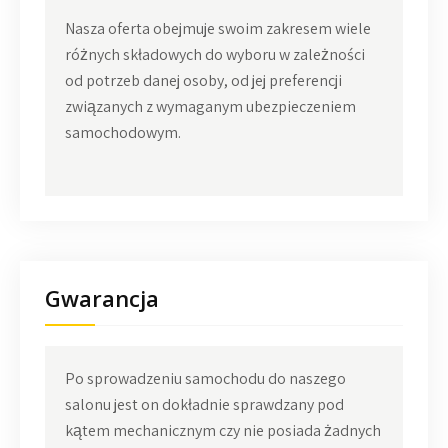
Nasza oferta obejmuje swoim zakresem wiele
różnych składowych do wyboru w zależności
od potrzeb danej osoby, od jej preferencji
związanych z wymaganym ubezpieczeniem
samochodowym.
Gwarancja
Po sprowadzeniu samochodu do naszego
salonu jest on dokładnie sprawdzany pod
kątem mechanicznym czy nie posiada żadnych