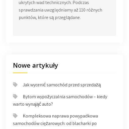
ukrytych wad technicznych. Podczas
sprawdzania uwzględniamy aż 110 różnych
punktów, które są przeglądane.
Nowe artykuły
Jak wycenić samochód przed sprzedażą
Bytom wypożyczalnia samochodów – kiedy
warto wynająć auto?
Kompleksowa naprawa powypadkowa
samochodów ciężarowych: od blacharki po