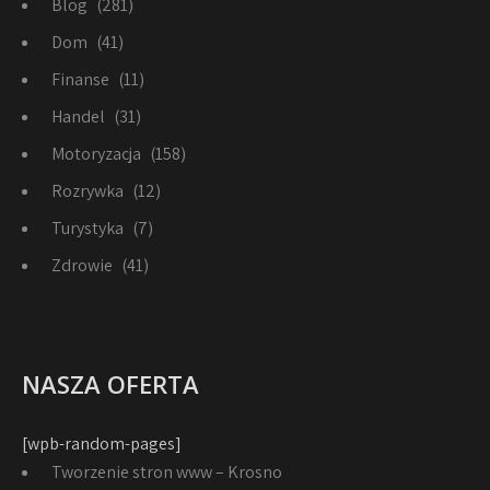
Blog
(281)
Dom
(41)
Finanse
(11)
Handel
(31)
Motoryzacja
(158)
Rozrywka
(12)
Turystyka
(7)
Zdrowie
(41)
NASZA OFERTA
[wpb-random-pages]
Tworzenie stron www – Krosno