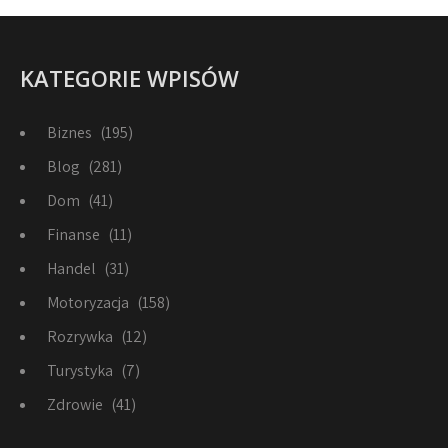
KATEGORIE WPISÓW
Biznes
(195)
Blog
(281)
Dom
(41)
Finanse
(11)
Handel
(31)
Motoryzacja
(158)
Rozrywka
(12)
Turystyka
(7)
Zdrowie
(41)