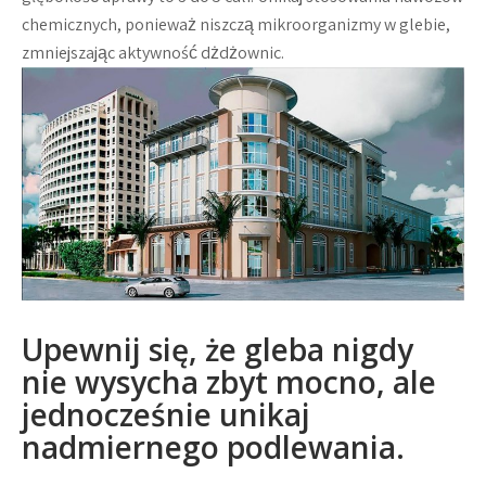
chemicznych, ponieważ niszczą mikroorganizmy w glebie,
zmniejszając aktywność dżdżownic.
Upewnij się, że gleba nigdy
nie wysycha zbyt mocno, ale
jednocześnie unikaj
nadmiernego podlewania.