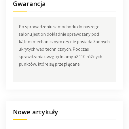
Gwarancja
Po sprowadzeniu samochodu do naszego
salonu jest on dokładnie sprawdzany pod
kątem mechanicznym czy nie posiada żadnych
ukrytych wad technicznych. Podczas
sprawdzania uwzględniamy aż 110 różnych
punktów, które są przeglądane.
Nowe artykuły