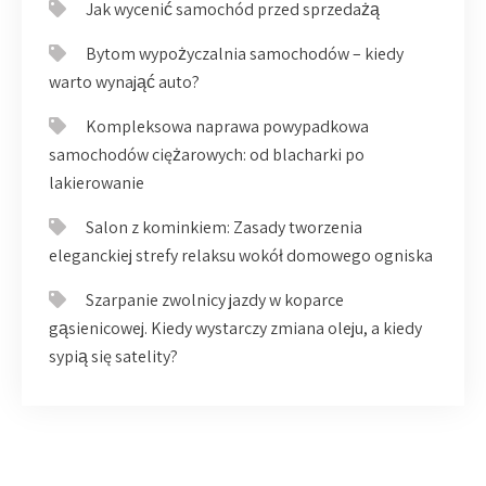
Jak wycenić samochód przed sprzedażą
Bytom wypożyczalnia samochodów – kiedy
warto wynająć auto?
Kompleksowa naprawa powypadkowa
samochodów ciężarowych: od blacharki po
lakierowanie
Salon z kominkiem: Zasady tworzenia
eleganckiej strefy relaksu wokół domowego ogniska
Szarpanie zwolnicy jazdy w koparce
gąsienicowej. Kiedy wystarczy zmiana oleju, a kiedy
sypią się satelity?