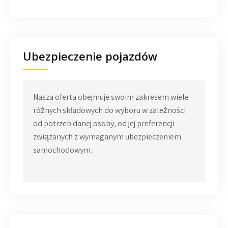
Ubezpieczenie pojazdów
Nasza oferta obejmuje swoim zakresem wiele
różnych składowych do wyboru w zależności
od potrzeb danej osoby, od jej preferencji
związanych z wymaganym ubezpieczeniem
samochodowym.