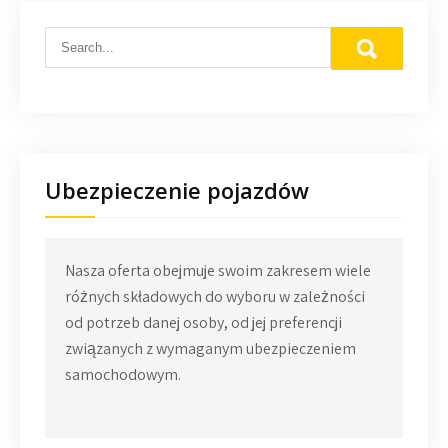
Ubezpieczenie pojazdów
Nasza oferta obejmuje swoim zakresem wiele
różnych składowych do wyboru w zależności
od potrzeb danej osoby, od jej preferencji
związanych z wymaganym ubezpieczeniem
samochodowym.