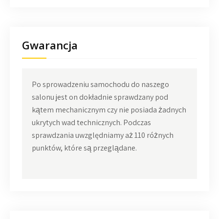
Gwarancja
Po sprowadzeniu samochodu do naszego
salonu jest on dokładnie sprawdzany pod
kątem mechanicznym czy nie posiada żadnych
ukrytych wad technicznych. Podczas
sprawdzania uwzględniamy aż 110 różnych
punktów, które są przeglądane.