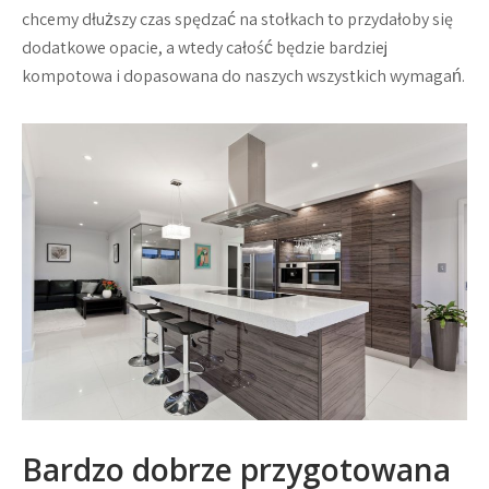
chcemy dłuższy czas spędzać na stołkach to przydałoby się
dodatkowe opacie, a wtedy całość będzie bardziej
kompotowa i dopasowana do naszych wszystkich wymagań.
Bardzo dobrze przygotowana