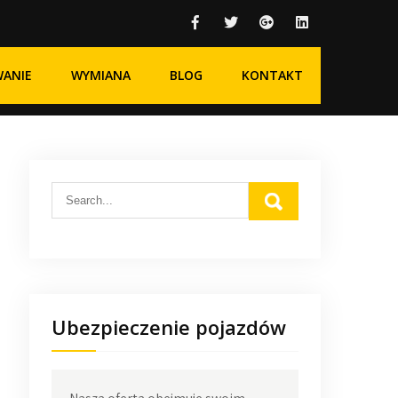
WANIE
WYMIANA
BLOG
KONTAKT
Ubezpieczenie pojazdów