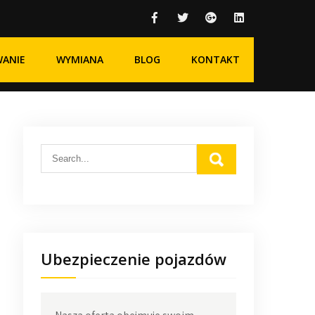
WANIE
WYMIANA
BLOG
KONTAKT
Ubezpieczenie pojazdów