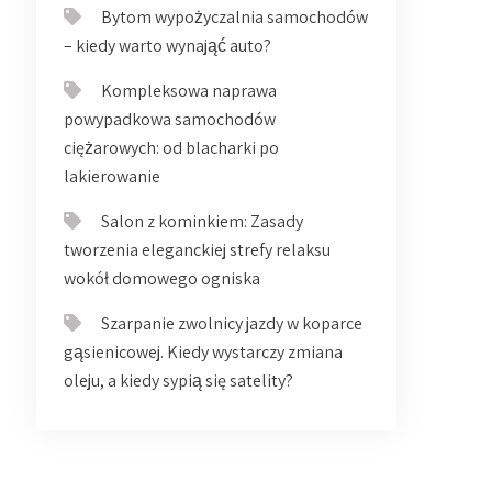
Bytom wypożyczalnia samochodów
– kiedy warto wynająć auto?
Kompleksowa naprawa
powypadkowa samochodów
ciężarowych: od blacharki po
lakierowanie
Salon z kominkiem: Zasady
tworzenia eleganckiej strefy relaksu
wokół domowego ogniska
Szarpanie zwolnicy jazdy w koparce
gąsienicowej. Kiedy wystarczy zmiana
oleju, a kiedy sypią się satelity?