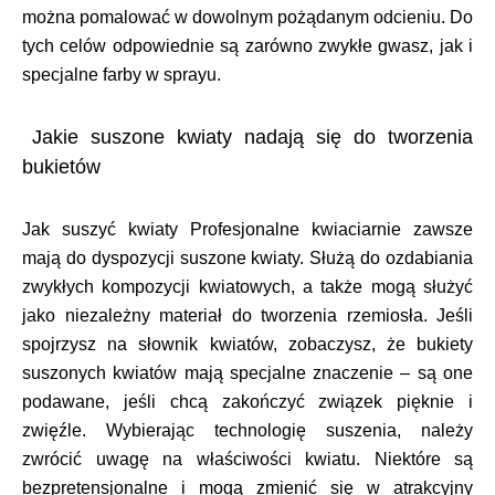
można pomalować w dowolnym pożądanym odcieniu. Do
tych celów odpowiednie są zarówno zwykłe gwasz, jak i
specjalne farby w sprayu.
Jakie suszone kwiaty nadają się do tworzenia
bukietów
Jak suszyć kwiaty Profesjonalne kwiaciarnie zawsze
mają do dyspozycji suszone kwiaty. Służą do ozdabiania
zwykłych kompozycji kwiatowych, a także mogą służyć
jako niezależny materiał do tworzenia rzemiosła. Jeśli
spojrzysz na słownik kwiatów, zobaczysz, że bukiety
suszonych kwiatów mają specjalne znaczenie – są one
podawane, jeśli chcą zakończyć związek pięknie i
zwięźle. Wybierając technologię suszenia, należy
zwrócić uwagę na właściwości kwiatu. Niektóre są
bezpretensjonalne i mogą zmienić się w atrakcyjny