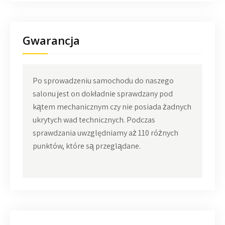
Gwarancja
Po sprowadzeniu samochodu do naszego
salonu jest on dokładnie sprawdzany pod
kątem mechanicznym czy nie posiada żadnych
ukrytych wad technicznych. Podczas
sprawdzania uwzględniamy aż 110 różnych
punktów, które są przeglądane.