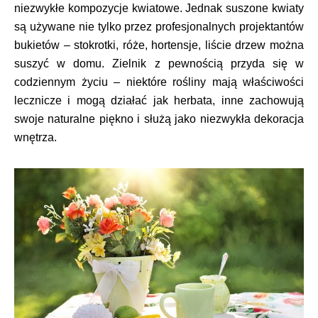
niezwykłe kompozycje kwiatowe. Jednak suszone kwiaty
są używane nie tylko przez profesjonalnych projektantów
bukietów – stokrotki, róże, hortensje, liście drzew można
suszyć w domu. Zielnik z pewnością przyda się w
codziennym życiu – niektóre rośliny mają właściwości
lecznicze i mogą działać jak herbata, inne zachowują
swoje naturalne piękno i służą jako niezwykła dekoracja
wnętrza.