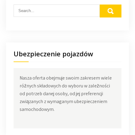
Ubezpieczenie pojazdów
Nasza oferta obejmuje swoim zakresem wiele
różnych składowych do wyboru w zależności
od potrzeb danej osoby, od jej preferencji
związanych z wymaganym ubezpieczeniem
samochodowym.