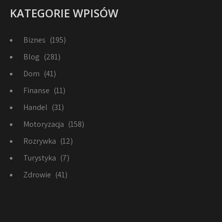
KATEGORIE WPISÓW
Biznes
(195)
Blog
(281)
Dom
(41)
Finanse
(11)
Handel
(31)
Motoryzacja
(158)
Rozrywka
(12)
Turystyka
(7)
Zdrowie
(41)