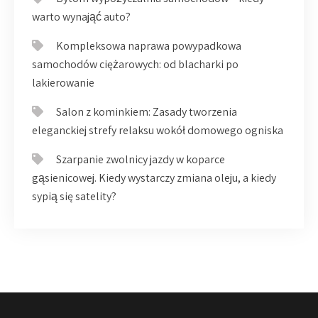
warto wynająć auto?
Kompleksowa naprawa powypadkowa
samochodów ciężarowych: od blacharki po
lakierowanie
Salon z kominkiem: Zasady tworzenia
eleganckiej strefy relaksu wokół domowego ogniska
Szarpanie zwolnicy jazdy w koparce
gąsienicowej. Kiedy wystarczy zmiana oleju, a kiedy
sypią się satelity?