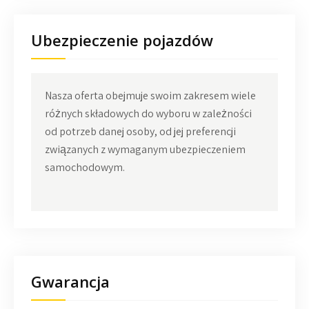
Ubezpieczenie pojazdów
Nasza oferta obejmuje swoim zakresem wiele
różnych składowych do wyboru w zależności
od potrzeb danej osoby, od jej preferencji
związanych z wymaganym ubezpieczeniem
samochodowym.
Gwarancja