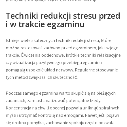
Techniki redukcji stresu przed
i w trakcie egzaminu
Istnieje wiele skutecznych technik redukcji stresu, które
można zastosować zarówno przed egzaminem, jak i w jego
trakcie. Ćwiczenia oddechowe, krótkie techniki relaksacyjne
czy wizualizacja pozytywnego przebiegu egzaminu
pomagają uspokoić układ nerwowy. Regularne stosowanie
tych metod zwiększa ich skuteczność.
Podczas samego egzaminu warto skupić się na bieżących
zadaniach, zamiast analizować potencjalne błędy.
Koncentracja na chwili obecnej pozwala uniknąć spiralnych
myśli i utrzymać kontrolę nad emocjami. Nawet jeśli pojawi
się drobna pomyłka, zachowanie spokoju często pozwala