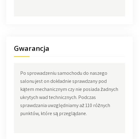
Gwarancja
Po sprowadzeniu samochodu do naszego
salonu jest on dokładnie sprawdzany pod
kątem mechanicznym czy nie posiada żadnych
ukrytych wad technicznych. Podczas
sprawdzania uwzględniamy aż 110 różnych
punktów, które są przeglądane.