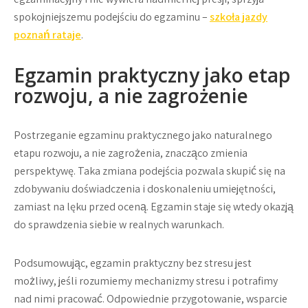
spokojniejszemu podejściu do egzaminu –
szkoła jazdy
poznań rataje
.
Egzamin praktyczny jako etap
rozwoju, a nie zagrożenie
Postrzeganie egzaminu praktycznego jako naturalnego
etapu rozwoju, a nie zagrożenia, znacząco zmienia
perspektywę. Taka zmiana podejścia pozwala skupić się na
zdobywaniu doświadczenia i doskonaleniu umiejętności,
zamiast na lęku przed oceną. Egzamin staje się wtedy okazją
do sprawdzenia siebie w realnych warunkach.
Podsumowując, egzamin praktyczny bez stresu jest
możliwy, jeśli rozumiemy mechanizmy stresu i potrafimy
nad nimi pracować. Odpowiednie przygotowanie, wsparcie