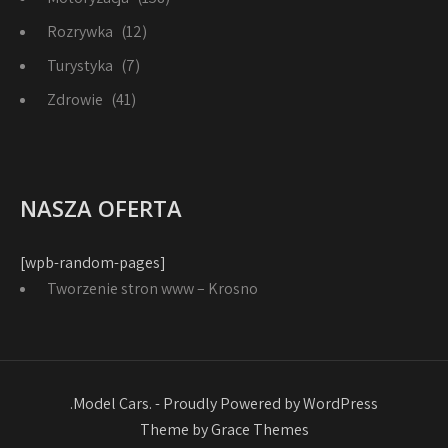
Rozrywka
(12)
Turystyka
(7)
Zdrowie
(41)
NASZA OFERTA
[wpb-random-pages]
Tworzenie stron www – Krosno
.Model Cars. - Proudly Powered by WordPress
Theme by Grace Themes