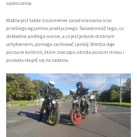
zaskoczenia.
Ważne jest także zrozumienie zasad oceniania oraz
przebiegu egzaminu praktycznego. Świadomość tego, co
dokładnie podlega ocenie, a co jest jedynie drobnym
uchybieniem, pomaga zachować spokój. Wiedza daje
poczucie kontroli, które znacząco obniża poziom stresu i
pozwala skupić się na zadaniu.