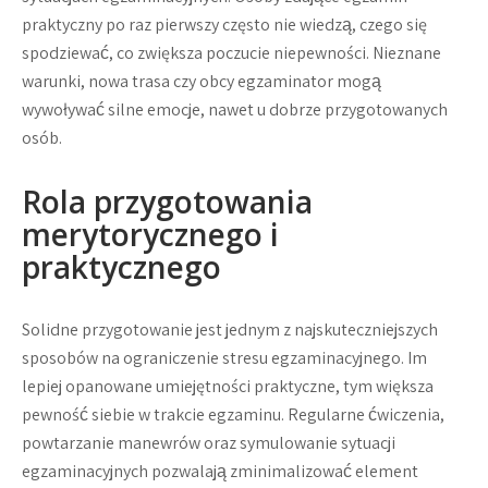
praktyczny po raz pierwszy często nie wiedzą, czego się
spodziewać, co zwiększa poczucie niepewności. Nieznane
warunki, nowa trasa czy obcy egzaminator mogą
wywoływać silne emocje, nawet u dobrze przygotowanych
osób.
Rola przygotowania
merytorycznego i
praktycznego
Solidne przygotowanie jest jednym z najskuteczniejszych
sposobów na ograniczenie stresu egzaminacyjnego. Im
lepiej opanowane umiejętności praktyczne, tym większa
pewność siebie w trakcie egzaminu. Regularne ćwiczenia,
powtarzanie manewrów oraz symulowanie sytuacji
egzaminacyjnych pozwalają zminimalizować element