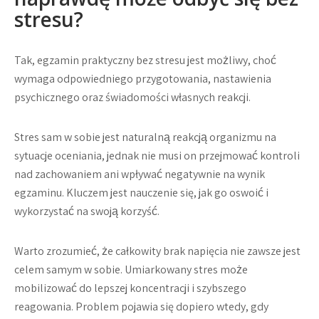
stresu?
Tak, egzamin praktyczny bez stresu jest możliwy, choć
wymaga odpowiedniego przygotowania, nastawienia
psychicznego oraz świadomości własnych reakcji.
Stres sam w sobie jest naturalną reakcją organizmu na
sytuacje oceniania, jednak nie musi on przejmować kontroli
nad zachowaniem ani wpływać negatywnie na wynik
egzaminu. Kluczem jest nauczenie się, jak go oswoić i
wykorzystać na swoją korzyść.
Warto zrozumieć, że całkowity brak napięcia nie zawsze jest
celem samym w sobie. Umiarkowany stres może
mobilizować do lepszej koncentracji i szybszego
reagowania. Problem pojawia się dopiero wtedy, gdy