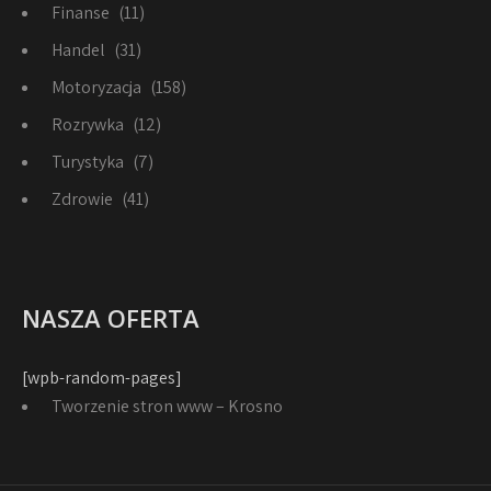
Finanse
(11)
Handel
(31)
Motoryzacja
(158)
Rozrywka
(12)
Turystyka
(7)
Zdrowie
(41)
NASZA OFERTA
[wpb-random-pages]
Tworzenie stron www – Krosno