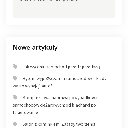
Nowe artykuły
Jak wycenić samochód przed sprzedażą
Bytom wypożyczalnia samochodów – kiedy
warto wynająć auto?
Kompleksowa naprawa powypadkowa
samochodów ciężarowych: od blacharki po
lakierowanie
Salon z kominkiem: Zasady tworzenia