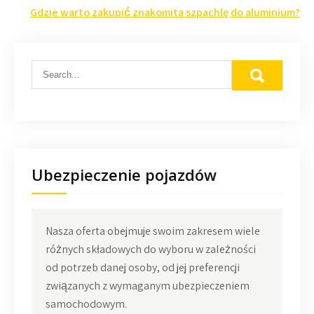
wpisu
Gdzie warto zakupić znakomita szpachlę do aluminium?
Ubezpieczenie pojazdów
Nasza oferta obejmuje swoim zakresem wiele
różnych składowych do wyboru w zależności
od potrzeb danej osoby, od jej preferencji
związanych z wymaganym ubezpieczeniem
samochodowym.