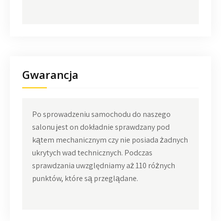
Gwarancja
Po sprowadzeniu samochodu do naszego
salonu jest on dokładnie sprawdzany pod
kątem mechanicznym czy nie posiada żadnych
ukrytych wad technicznych. Podczas
sprawdzania uwzględniamy aż 110 różnych
punktów, które są przeglądane.