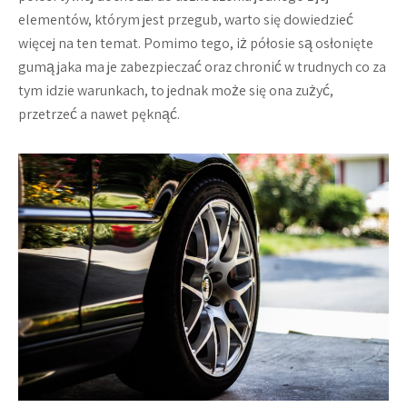
elementów, którym jest przegub, warto się dowiedzieć
więcej na ten temat. Pomimo tego, iż półosie są osłonięte
gumą jaka ma je zabezpieczać oraz chronić w trudnych co za
tym idzie warunkach, to jednak może się ona zużyć,
przetrzeć a nawet pęknąć.