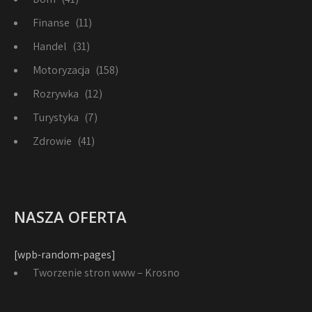
Finanse
(11)
Handel
(31)
Motoryzacja
(158)
Rozrywka
(12)
Turystyka
(7)
Zdrowie
(41)
NASZA OFERTA
[wpb-random-pages]
Tworzenie stron www – Krosno