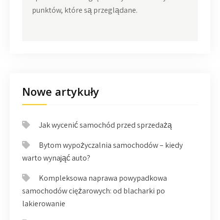
punktów, które są przeglądane.
Nowe artykuły
Jak wycenić samochód przed sprzedażą
Bytom wypożyczalnia samochodów – kiedy
warto wynająć auto?
Kompleksowa naprawa powypadkowa
samochodów ciężarowych: od blacharki po
lakierowanie