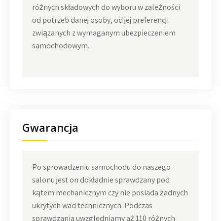
różnych składowych do wyboru w zależności
od potrzeb danej osoby, od jej preferencji
związanych z wymaganym ubezpieczeniem
samochodowym.
Gwarancja
Po sprowadzeniu samochodu do naszego
salonu jest on dokładnie sprawdzany pod
kątem mechanicznym czy nie posiada żadnych
ukrytych wad technicznych. Podczas
sprawdzania uwzględniamy aż 110 różnych