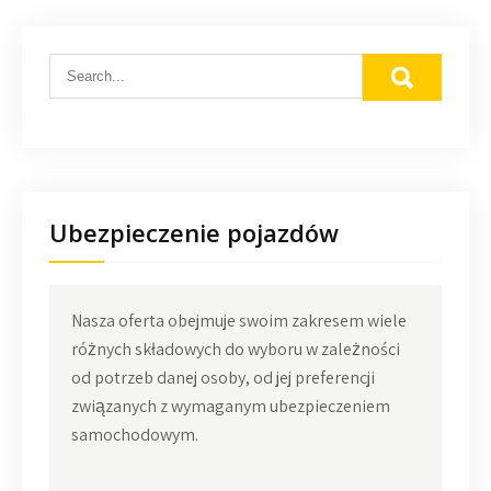
Ubezpieczenie pojazdów
Nasza oferta obejmuje swoim zakresem wiele
różnych składowych do wyboru w zależności
od potrzeb danej osoby, od jej preferencji
związanych z wymaganym ubezpieczeniem
samochodowym.