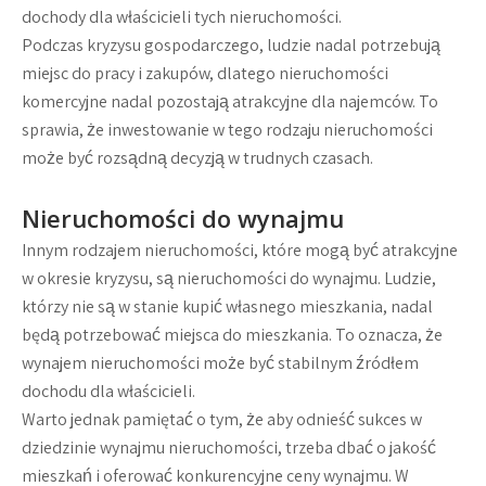
dochody dla właścicieli tych nieruchomości.
Podczas kryzysu gospodarczego, ludzie nadal potrzebują
miejsc do pracy i zakupów, dlatego nieruchomości
komercyjne nadal pozostają atrakcyjne dla najemców. To
sprawia, że inwestowanie w tego rodzaju nieruchomości
może być rozsądną decyzją w trudnych czasach.
Nieruchomości do wynajmu
Innym rodzajem nieruchomości, które mogą być atrakcyjne
w okresie kryzysu, są nieruchomości do wynajmu. Ludzie,
którzy nie są w stanie kupić własnego mieszkania, nadal
będą potrzebować miejsca do mieszkania. To oznacza, że
wynajem nieruchomości może być stabilnym źródłem
dochodu dla właścicieli.
Warto jednak pamiętać o tym, że aby odnieść sukces w
dziedzinie wynajmu nieruchomości, trzeba dbać o jakość
mieszkań i oferować konkurencyjne ceny wynajmu. W