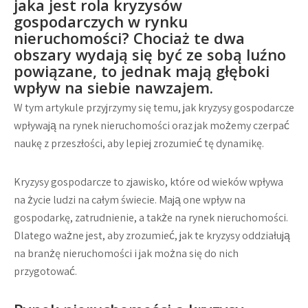
jaka jest rola kryzysów
gospodarczych w rynku
nieruchomości? Chociaż te dwa
obszary wydają się być ze sobą luźno
powiązane, to jednak mają głęboki
wpływ na siebie nawzajem.
W tym artykule przyjrzymy się temu, jak kryzysy gospodarcze
wpływają na rynek nieruchomości oraz jak możemy czerpać
naukę z przeszłości, aby lepiej zrozumieć tę dynamikę.
Kryzysy gospodarcze to zjawisko, które od wieków wpływa
na życie ludzi na całym świecie. Mają one wpływ na
gospodarkę, zatrudnienie, a także na rynek nieruchomości.
Dlatego ważne jest, aby zrozumieć, jak te kryzysy oddziałują
na branżę nieruchomości i jak można się do nich
przygotować.