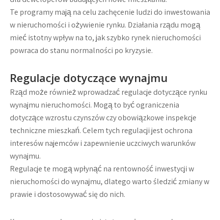
Te programy mają na celu zachęcenie ludzi do inwestowania
w nieruchomości i ożywienie rynku. Działania rządu mogą
mieć istotny wpływ na to, jak szybko rynek nieruchomości
powraca do stanu normalności po kryzysie.
Regulacje dotyczące wynajmu
Rząd może również wprowadzać regulacje dotyczące rynku
wynajmu nieruchomości. Mogą to być ograniczenia
dotyczące wzrostu czynszów czy obowiązkowe inspekcje
techniczne mieszkań. Celem tych regulacji jest ochrona
interesów najemców i zapewnienie uczciwych warunków
wynajmu.
Regulacje te mogą wpłynąć na rentowność inwestycji w
nieruchomości do wynajmu, dlatego warto śledzić zmiany w
prawie i dostosowywać się do nich.