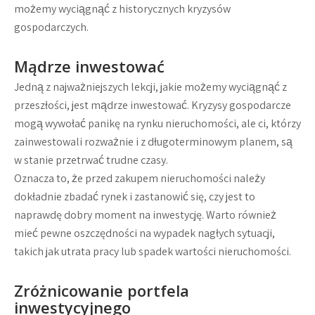
możemy wyciągnąć z historycznych kryzysów
gospodarczych.
Mądrze inwestować
Jedną z najważniejszych lekcji, jakie możemy wyciągnąć z
przeszłości, jest mądrze inwestować. Kryzysy gospodarcze
mogą wywołać panikę na rynku nieruchomości, ale ci, którzy
zainwestowali rozważnie i z długoterminowym planem, są
w stanie przetrwać trudne czasy.
Oznacza to, że przed zakupem nieruchomości należy
dokładnie zbadać rynek i zastanowić się, czy jest to
naprawdę dobry moment na inwestycję. Warto również
mieć pewne oszczędności na wypadek nagłych sytuacji,
takich jak utrata pracy lub spadek wartości nieruchomości.
Zróżnicowanie portfela
inwestycyjnego