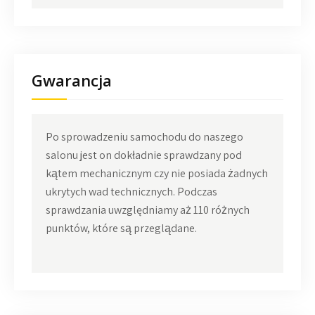
Gwarancja
Po sprowadzeniu samochodu do naszego
salonu jest on dokładnie sprawdzany pod
kątem mechanicznym czy nie posiada żadnych
ukrytych wad technicznych. Podczas
sprawdzania uwzględniamy aż 110 różnych
punktów, które są przeglądane.