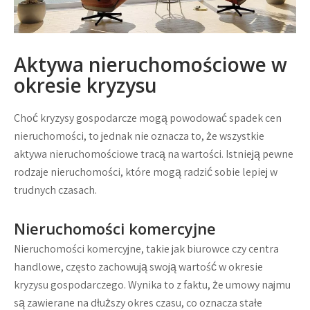
Aktywa nieruchomościowe w
okresie kryzysu
Choć kryzysy gospodarcze mogą powodować spadek cen
nieruchomości, to jednak nie oznacza to, że wszystkie
aktywa nieruchomościowe tracą na wartości. Istnieją pewne
rodzaje nieruchomości, które mogą radzić sobie lepiej w
trudnych czasach.
Nieruchomości komercyjne
Nieruchomości komercyjne, takie jak biurowce czy centra
handlowe, często zachowują swoją wartość w okresie
kryzysu gospodarczego. Wynika to z faktu, że umowy najmu
są zawierane na dłuższy okres czasu, co oznacza stałe