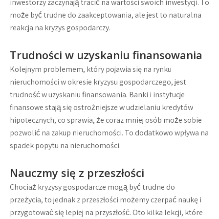
inwestorzy zaczynają tracić na wartości swoich inwestycji. To
może być trudne do zaakceptowania, ale jest to naturalna
reakcja na kryzys gospodarczy.
Trudności w uzyskaniu finansowania
Kolejnym problemem, który pojawia się na rynku
nieruchomości w okresie kryzysu gospodarczego, jest
trudność w uzyskaniu finansowania. Banki i instytucje
finansowe stają się ostrożniejsze w udzielaniu kredytów
hipotecznych, co sprawia, że coraz mniej osób może sobie
pozwolić na zakup nieruchomości. To dodatkowo wpływa na
spadek popytu na nieruchomości.
Nauczmy się z przeszłości
Chociaż kryzysy gospodarcze mogą być trudne do
przeżycia, to jednak z przeszłości możemy czerpać naukę i
przygotować się lepiej na przyszłość. Oto kilka lekcji, które