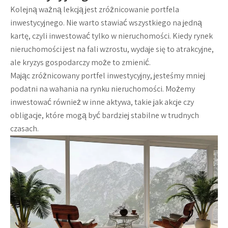
Kolejną ważną lekcją jest zróżnicowanie portfela
inwestycyjnego. Nie warto stawiać wszystkiego na jedną
kartę, czyli inwestować tylko w nieruchomości. Kiedy rynek
nieruchomości jest na fali wzrostu, wydaje się to atrakcyjne,
ale kryzys gospodarczy może to zmienić.
Mając zróżnicowany portfel inwestycyjny, jesteśmy mniej
podatni na wahania na rynku nieruchomości. Możemy
inwestować również w inne aktywa, takie jak akcje czy
obligacje, które mogą być bardziej stabilne w trudnych
czasach.