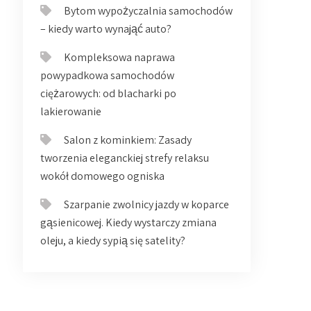
Bytom wypożyczalnia samochodów
– kiedy warto wynająć auto?
Kompleksowa naprawa
powypadkowa samochodów
ciężarowych: od blacharki po
lakierowanie
Salon z kominkiem: Zasady
tworzenia eleganckiej strefy relaksu
wokół domowego ogniska
Szarpanie zwolnicy jazdy w koparce
gąsienicowej. Kiedy wystarczy zmiana
oleju, a kiedy sypią się satelity?