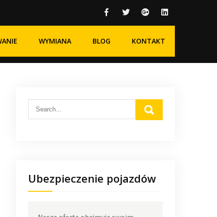
WANIE
WYMIANA
BLOG
KONTAKT
Ubezpieczenie pojazdów