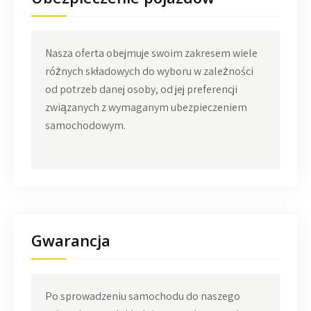
Nasza oferta obejmuje swoim zakresem wiele
różnych składowych do wyboru w zależności
od potrzeb danej osoby, od jej preferencji
związanych z wymaganym ubezpieczeniem
samochodowym.
Gwarancja
Po sprowadzeniu samochodu do naszego