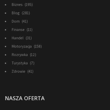
Biznes
(195)
Blog
(281)
Dom
(41)
Finanse
(11)
Handel
(31)
Motoryzacja
(158)
Rozrywka
(12)
Turystyka
(7)
Zdrowie
(41)
NASZA OFERTA