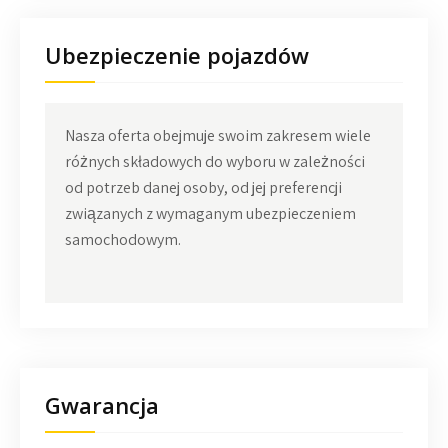
Ubezpieczenie pojazdów
Nasza oferta obejmuje swoim zakresem wiele
różnych składowych do wyboru w zależności
od potrzeb danej osoby, od jej preferencji
związanych z wymaganym ubezpieczeniem
samochodowym.
Gwarancja