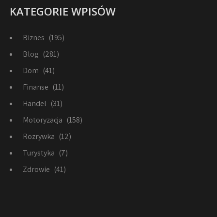
KATEGORIE WPISÓW
Biznes
(195)
Blog
(281)
Dom
(41)
Finanse
(11)
Handel
(31)
Motoryzacja
(158)
Rozrywka
(12)
Turystyka
(7)
Zdrowie
(41)