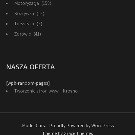
Motoryzacja
(158)
Rozrywka
(12)
Turystyka
(7)
Zdrowie
(41)
NASZA OFERTA
[wpb-random-pages]
Tworzenie stron www – Krosno
.Model Cars. - Proudly Powered by WordPress
Theme by Grace Themes