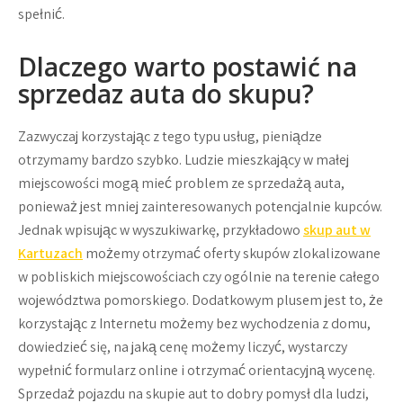
spełnić.
Dlaczego warto postawić na
sprzedaz auta do skupu?
Zazwyczaj korzystając z tego typu usług, pieniądze
otrzymamy bardzo szybko. Ludzie mieszkający w małej
miejscowości mogą mieć problem ze sprzedażą auta,
ponieważ jest mniej zainteresowanych potencjalnie kupców.
Jednak wpisując w wyszukiwarkę, przykładowo
skup aut w
Kartuzach
możemy otrzymać oferty skupów zlokalizowane
w pobliskich miejscowościach czy ogólnie na terenie całego
województwa pomorskiego. Dodatkowym plusem jest to, że
korzystając z Internetu możemy bez wychodzenia z domu,
dowiedzieć się, na jaką cenę możemy liczyć, wystarczy
wypełnić formularz online i otrzymać orientacyjną wycenę.
Sprzedaż pojazdu na skupie aut to dobry pomysł dla ludzi,