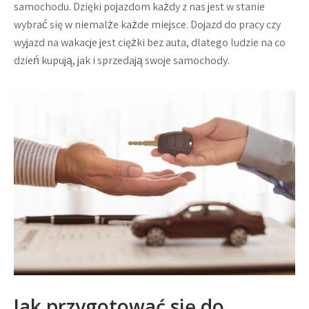
samochodu. Dzięki pojazdom każdy z nas jest w stanie
wybrać się w niemalże każde miejsce. Dojazd do pracy czy
wyjazd na wakacje jest ciężki bez auta, dlatego ludzie na co
dzień kupują, jak i sprzedają swoje samochody.
Jak przygotować się do