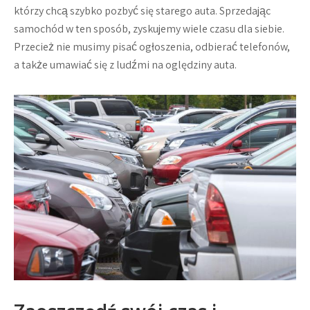
którzy chcą szybko pozbyć się starego auta. Sprzedając
samochód w ten sposób, zyskujemy wiele czasu dla siebie.
Przecież nie musimy pisać ogłoszenia, odbierać telefonów,
a także umawiać się z ludźmi na oględziny auta.