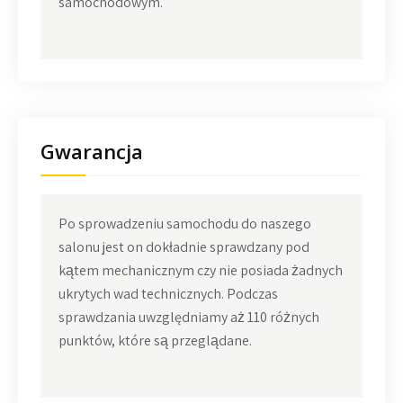
samochodowym.
Gwarancja
Po sprowadzeniu samochodu do naszego
salonu jest on dokładnie sprawdzany pod
kątem mechanicznym czy nie posiada żadnych
ukrytych wad technicznych. Podczas
sprawdzania uwzględniamy aż 110 różnych
punktów, które są przeglądane.