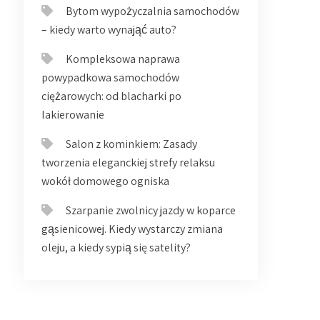
Bytom wypożyczalnia samochodów
– kiedy warto wynająć auto?
Kompleksowa naprawa
powypadkowa samochodów
ciężarowych: od blacharki po
lakierowanie
Salon z kominkiem: Zasady
tworzenia eleganckiej strefy relaksu
wokół domowego ogniska
Szarpanie zwolnicy jazdy w koparce
gąsienicowej. Kiedy wystarczy zmiana
oleju, a kiedy sypią się satelity?