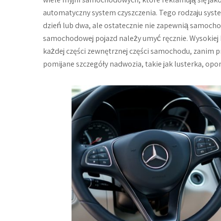
automatyczny system czyszczenia. Tego rodzaju syst
dzień lub dwa, ale ostatecznie nie zapewnią samocho
samochodowej pojazd należy umyć ręcznie. Wysokiej 
każdej części zewnętrznej części samochodu, zanim p
pomijane szczegóły nadwozia, takie jak lusterka, opo