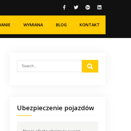
WANIE
WYMIANA
BLOG
KONTAKT
Ubezpieczenie pojazdów