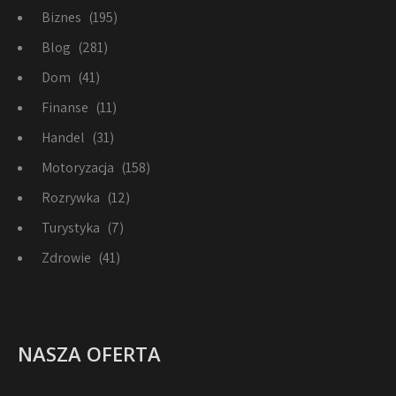
Biznes
(195)
Blog
(281)
Dom
(41)
Finanse
(11)
Handel
(31)
Motoryzacja
(158)
Rozrywka
(12)
Turystyka
(7)
Zdrowie
(41)
NASZA OFERTA