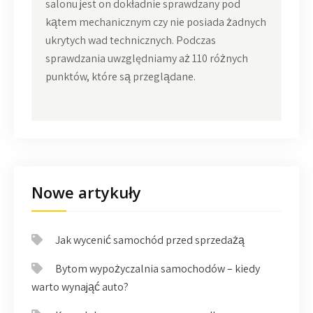
salonu jest on dokładnie sprawdzany pod
kątem mechanicznym czy nie posiada żadnych
ukrytych wad technicznych. Podczas
sprawdzania uwzględniamy aż 110 różnych
punktów, które są przeglądane.
Nowe artykuły
Jak wycenić samochód przed sprzedażą
Bytom wypożyczalnia samochodów – kiedy
warto wynająć auto?