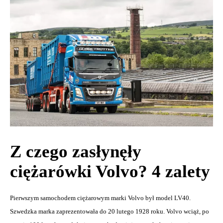
Z czego zasłynęły
ciężarówki Volvo? 4 zalety
Pierwszym samochodem ciężarowym marki Volvo był model LV40.
Szwedzka marka zaprezentowała do 20 lutego 1928 roku. Volvo wciąż, po