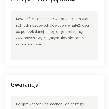
Nasza oferta obejmuje swoim zakresem wiele
różnych składowych do wyboru w zależności
od potrzeb danej osoby, od jej preferencji
związanych z wymaganym ubezpieczeniem
samochodowym.
Gwarancja
Po sprowadzeniu samochodu do naszego