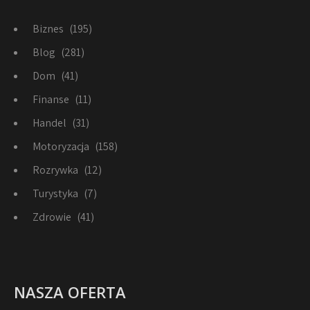
Biznes
(195)
Blog
(281)
Dom
(41)
Finanse
(11)
Handel
(31)
Motoryzacja
(158)
Rozrywka
(12)
Turystyka
(7)
Zdrowie
(41)
NASZA OFERTA