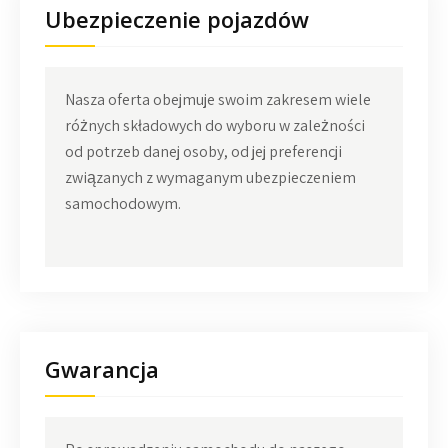
Ubezpieczenie pojazdów
Nasza oferta obejmuje swoim zakresem wiele
różnych składowych do wyboru w zależności
od potrzeb danej osoby, od jej preferencji
związanych z wymaganym ubezpieczeniem
samochodowym.
Gwarancja