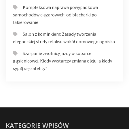
Kompleksowa naprawa powypadkowa
samochodów ciężarowych: od blacharki po
lakierowanie
Salon z kominkiem: Zasady tworzenia
eleganckiej strefy relaksu wokół domowego ogniska
Szarpanie zwolnicy jazdy w koparce
gąsienicowej. Kiedy wystarczy zmiana oleju, a kiedy
sypią się satelity?
KATEGORIE WPISÓW