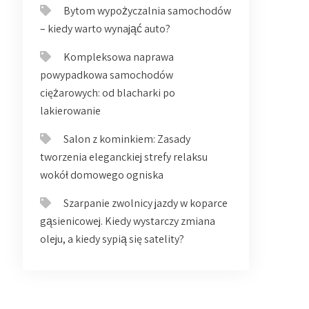
Bytom wypożyczalnia samochodów
– kiedy warto wynająć auto?
Kompleksowa naprawa
powypadkowa samochodów
ciężarowych: od blacharki po
lakierowanie
Salon z kominkiem: Zasady
tworzenia eleganckiej strefy relaksu
wokół domowego ogniska
Szarpanie zwolnicy jazdy w koparce
gąsienicowej. Kiedy wystarczy zmiana
oleju, a kiedy sypią się satelity?