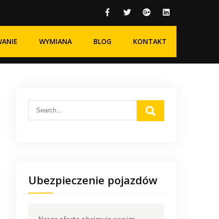
WANIE
WYMIANA
BLOG
KONTAKT
Ubezpieczenie pojazdów