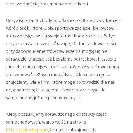
niezawodnością oraz mocnymi silnikami.
Oczywiście samochody japońskie cieszą się powodzeniem
wśród osób, które lubią sportowe zacięcie, kierowców
którzy przygotowują swoje samochody do driftu. W tym
przypadku warto zwrócić uwagę, iż standardowe części
przykładowo elementów zawieszenia mogą się nie
sprawdzić, dlatego też będziemy potrzebowali części z
modeli o mocniejszych silnikach. Wersje sportowe mogą
potrzebować różnych modyfikacji. Obecnie na rynku
znajdziemy wiele firm, które mogą sprowadzić dla nas
oryginalne części z Japonii, często także części do
samochodów już nie produkowanych.
Kiedy poszukujemy sprawdzonego dostawcy części
samochodowych, warto wejść na stronę
https://jdmshop.eu/
, firma od lat zajmuje się