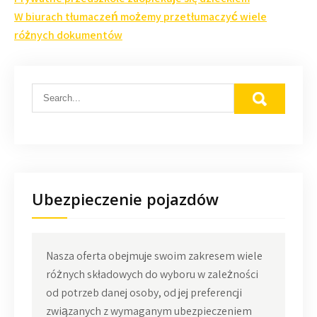
wpisu
W biurach tłumaczeń możemy przetłumaczyć wiele
różnych dokumentów
Ubezpieczenie pojazdów
Nasza oferta obejmuje swoim zakresem wiele
różnych składowych do wyboru w zależności
od potrzeb danej osoby, od jej preferencji
związanych z wymaganym ubezpieczeniem