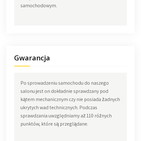
samochodowym.
Gwarancja
Po sprowadzeniu samochodu do naszego
salonu jest on dokładnie sprawdzany pod
kątem mechanicznym czy nie posiada żadnych
ukrytych wad technicznych. Podczas
sprawdzania uwzględniamy aż 110 różnych
punktów, które są przeglądane.