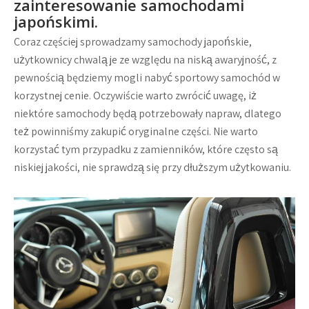
zainteresowanie samochodami
japońskimi.
Coraz częściej sprowadzamy samochody japońskie,
użytkownicy chwalą je ze względu na niską awaryjność, z
pewnością będziemy mogli nabyć sportowy samochód w
korzystnej cenie. Oczywiście warto zwrócić uwagę, iż
niektóre samochody będą potrzebowały napraw, dlatego
też powinniśmy zakupić oryginalne części. Nie warto
korzystać tym przypadku z zamienników, które często są
niskiej jakości, nie sprawdzą się przy dłuższym użytkowaniu.