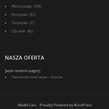
Motoryzacja
(158)
Rozrywka
(12)
Turystyka
(7)
Zdrowie
(41)
NASZA OFERTA
[wpb-random-pages]
Tworzenie stron www – Krosno
.Model Cars. - Proudly Powered by WordPress