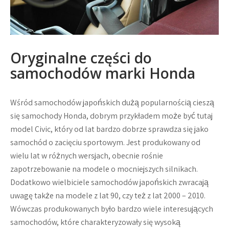
Oryginalne części do
samochodów marki Honda
Wśród samochodów japońskich dużą popularnością cieszą
się samochody Honda, dobrym przykładem może być tutaj
model Civic, który od lat bardzo dobrze sprawdza się jako
samochód o zacięciu sportowym. Jest produkowany od
wielu lat w różnych wersjach, obecnie rośnie
zapotrzebowanie na modele o mocniejszych silnikach.
Dodatkowo wielbiciele samochodów japońskich zwracają
uwagę także na modele z lat 90, czy też z lat 2000 – 2010.
Wówczas produkowanych było bardzo wiele interesujących
samochodów, które charakteryzowały się wysoką