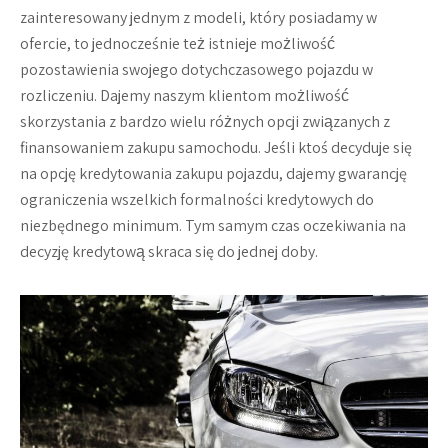
zainteresowany jednym z modeli, który posiadamy w
ofercie, to jednocześnie też istnieje możliwość
pozostawienia swojego dotychczasowego pojazdu w
rozliczeniu. Dajemy naszym klientom możliwość
skorzystania z bardzo wielu różnych opcji związanych z
finansowaniem zakupu samochodu. Jeśli ktoś decyduje się
na opcję kredytowania zakupu pojazdu, dajemy gwarancję
ograniczenia wszelkich formalności kredytowych do
niezbędnego minimum. Tym samym czas oczekiwania na
decyzję kredytową skraca się do jednej doby.