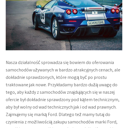
Nasza działalność sprowadza się bowiem do oferowania
samochodów używanych w bardzo atrakcyjnych cenach, ale
dokładnie sprawdzonych, które mogą być po prostu
traktowane jak nowe. Przykładamy bardzo dużą uwagę do
tego, aby każdy z samochodów znajdujących się w naszej
ofercie był dokładnie sprawdzony pod kątem technicznym,
aby był wolny od wad technicznych jak i od wad prawnych.
Zajmujemy się marką Ford. Dlatego też mamy tutaj do
czynienia z możliwością zakupu samochodów marki Ford,