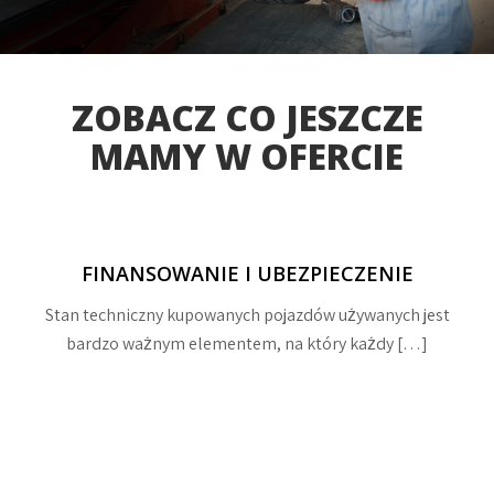
ZOBACZ CO JESZCZE
MAMY W OFERCIE
FINANSOWANIE I UBEZPIECZENIE
Stan techniczny kupowanych pojazdów używanych jest
bardzo ważnym elementem, na który każdy […]