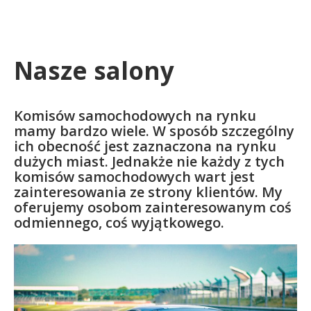
Nasze salony
Komisów samochodowych na rynku
mamy bardzo wiele. W sposób szczególny
ich obecność jest zaznaczona na rynku
dużych miast. Jednakże nie każdy z tych
komisów samochodowych wart jest
zainteresowania ze strony klientów. My
oferujemy osobom zainteresowanym coś
odmiennego, coś wyjątkowego.