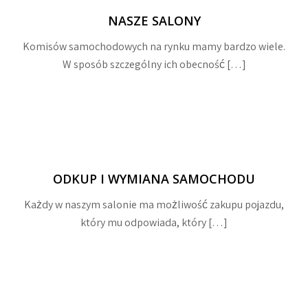
NASZE SALONY
Komisów samochodowych na rynku mamy bardzo wiele.
W sposób szczególny ich obecność […]
ODKUP I WYMIANA SAMOCHODU
Każdy w naszym salonie ma możliwość zakupu pojazdu,
który mu odpowiada, który […]