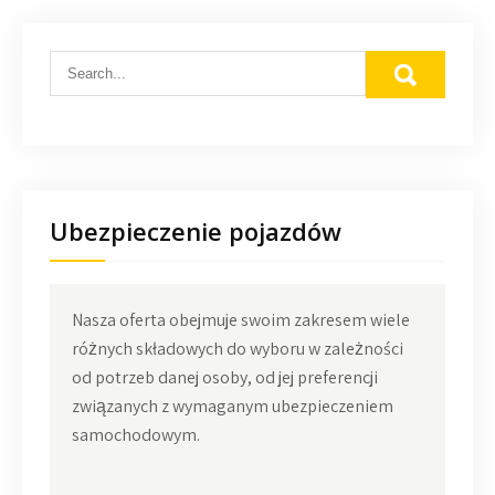
Ubezpieczenie pojazdów
Nasza oferta obejmuje swoim zakresem wiele
różnych składowych do wyboru w zależności
od potrzeb danej osoby, od jej preferencji
związanych z wymaganym ubezpieczeniem
samochodowym.