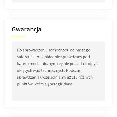
Gwarancja
Po sprowadzeniu samochodu do naszego
salonu jest on dokładnie sprawdzany pod
kątem mechanicznym czy nie posiada żadnych
ukrytych wad technicznych. Podczas
sprawdzania uwzględniamy aż 110 różnych
punktów, które są przeglądane.