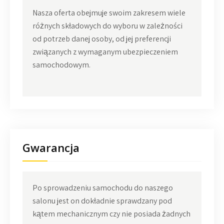
Nasza oferta obejmuje swoim zakresem wiele
różnych składowych do wyboru w zależności
od potrzeb danej osoby, od jej preferencji
związanych z wymaganym ubezpieczeniem
samochodowym.
Gwarancja
Po sprowadzeniu samochodu do naszego
salonu jest on dokładnie sprawdzany pod
kątem mechanicznym czy nie posiada żadnych