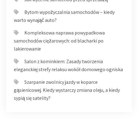
Bytom wypożyczalnia samochodów – kiedy
warto wynająć auto?
Kompleksowa naprawa powypadkowa
samochodów ciężarowych: od blacharki po
lakierowanie
Salon z kominkiem: Zasady tworzenia
eleganckiej strefy relaksu wokół domowego ogniska
Szarpanie zwolnicy jazdy w koparce
gąsienicowej. Kiedy wystarczy zmiana oleju, a kiedy
sypią się satelity?