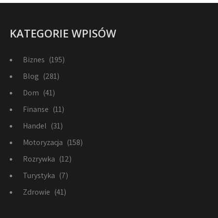
KATEGORIE WPISÓW
Biznes
(195)
Blog
(281)
Dom
(41)
Finanse
(11)
Handel
(31)
Motoryzacja
(158)
Rozrywka
(12)
Turystyka
(7)
Zdrowie
(41)