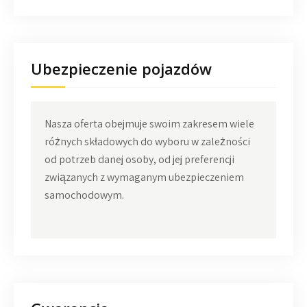
Ubezpieczenie pojazdów
Nasza oferta obejmuje swoim zakresem wiele
różnych składowych do wyboru w zależności
od potrzeb danej osoby, od jej preferencji
związanych z wymaganym ubezpieczeniem
samochodowym.