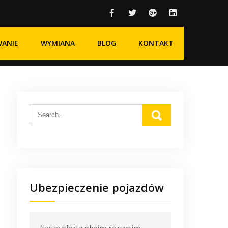
WANIE
WYMIANA
BLOG
KONTAKT
Ubezpieczenie pojazdów