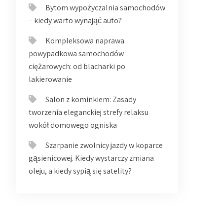
Bytom wypożyczalnia samochodów
– kiedy warto wynająć auto?
Kompleksowa naprawa
powypadkowa samochodów
ciężarowych: od blacharki po
lakierowanie
Salon z kominkiem: Zasady
tworzenia eleganckiej strefy relaksu
wokół domowego ogniska
Szarpanie zwolnicy jazdy w koparce
gąsienicowej. Kiedy wystarczy zmiana
oleju, a kiedy sypią się satelity?